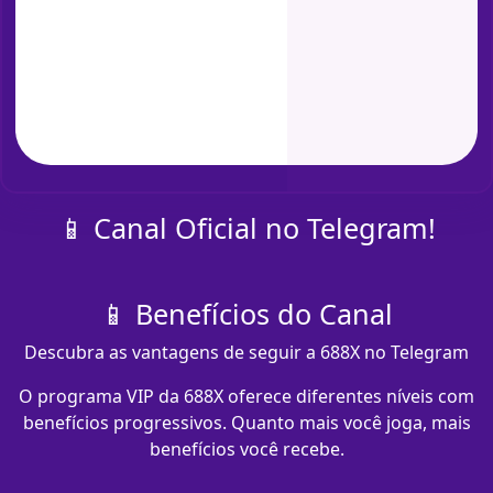
📱 Canal Oficial no Telegram!
📱 Benefícios do Canal
Descubra as vantagens de seguir a 688X no Telegram
O programa VIP da 688X oferece diferentes níveis com
benefícios progressivos. Quanto mais você joga, mais
benefícios você recebe.