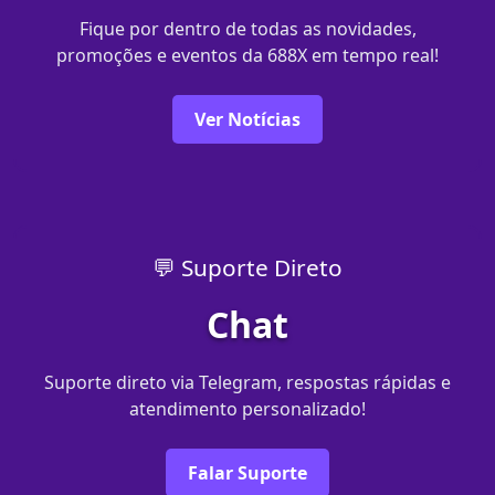
Fique por dentro de todas as novidades,
promoções e eventos da 688X em tempo real!
Ver Notícias
💬 Suporte Direto
Chat
Suporte direto via Telegram, respostas rápidas e
atendimento personalizado!
Falar Suporte