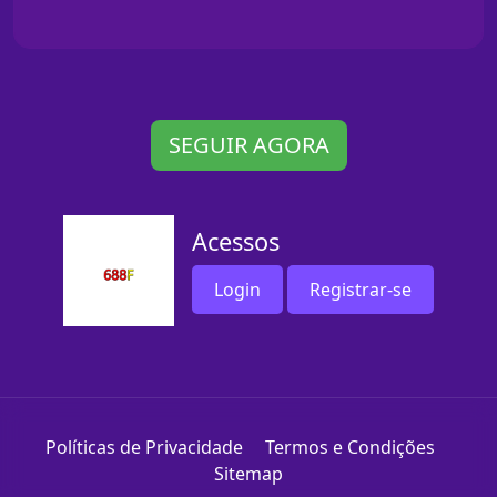
SEGUIR AGORA
Acessos
Login
Registrar-se
Políticas de Privacidade
Termos e Condições
Sitemap