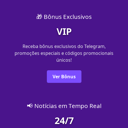
🎁 Bônus Exclusivos
VIP
Receba bônus exclusivos do Telegram,
promoções especiais e códigos promocionais
únicos!
Ver Bônus
📢 Notícias em Tempo Real
24/7