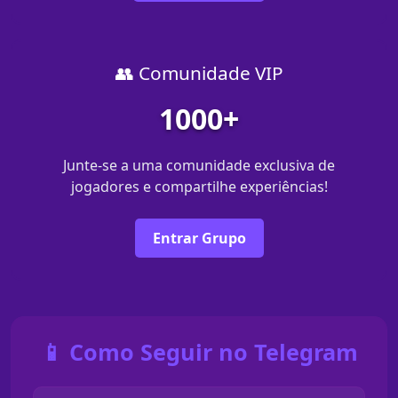
👥 Comunidade VIP
1000+
Junte-se a uma comunidade exclusiva de
jogadores e compartilhe experiências!
Entrar Grupo
📱 Como Seguir no Telegram