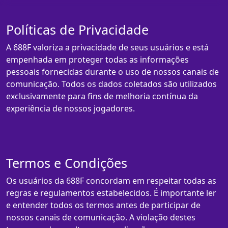
Políticas de Privacidade
A 688F valoriza a privacidade de seus usuários e está
empenhada em proteger todas as informações
pessoais fornecidas durante o uso de nossos canais de
comunicação. Todos os dados coletados são utilizados
exclusivamente para fins de melhoria contínua da
experiência de nossos jogadores.
Termos e Condições
Os usuários da 688F concordam em respeitar todas as
regras e regulamentos estabelecidos. É importante ler
e entender todos os termos antes de participar de
nossos canais de comunicação. A violação destes