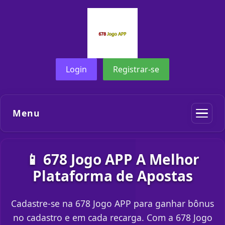
Login
Registrar-se
Menu
📱 678 Jogo APP A Melhor
Plataforma de Apostas
Cadastre-se na 678 Jogo APP para ganhar bônus
no cadastro e em cada recarga. Com a 678 Jogo