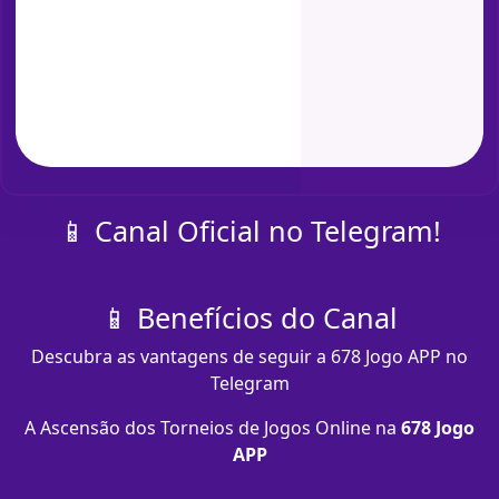
📱 Canal Oficial no Telegram!
📱 Benefícios do Canal
Descubra as vantagens de seguir a 678 Jogo APP no
Telegram
A Ascensão dos Torneios de Jogos Online na
678 Jogo
APP