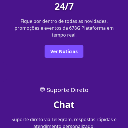
24/7
Fique por dentro de todas as novidades,
promoções e eventos da 678G Plataforma em
tempo real!
Ver Notícias
💬 Suporte Direto
Chat
Suporte direto via Telegram, respostas rápidas e
atendimento personalizado!