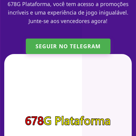
678G Plataforma, você tem acesso a promoções
incríveis e uma experiência de jogo inigualável.
Junte-se aos vencedores agora!
SEGUIR NO TELEGRAM