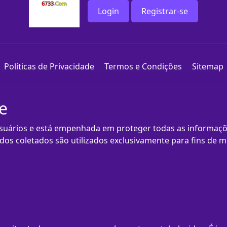
Login
Registrar-se
Políticas de Privacidade
Termos e Condições
Sitemap
de
usuários e está empenhada em proteger todas as informaçõ
os coletados são utilizados exclusivamente para fins de m