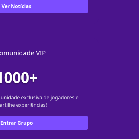
Ver Notícias
Comunidade VIP
1000+
unidade exclusiva de jogadores e
rtilhe experiências!
Entrar Grupo