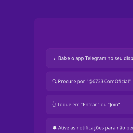
📱 Baixe o app Telegram no seu disp
🔍 Procure por "@6733.ComOficial"
👆 Toque em "Entrar" ou "Join"
🔔 Ative as notificações para não p