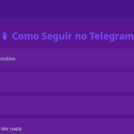
📱 Como Seguir no Telegram
ositivo
erder nada