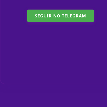
SEGUIR NO TELEGRAM