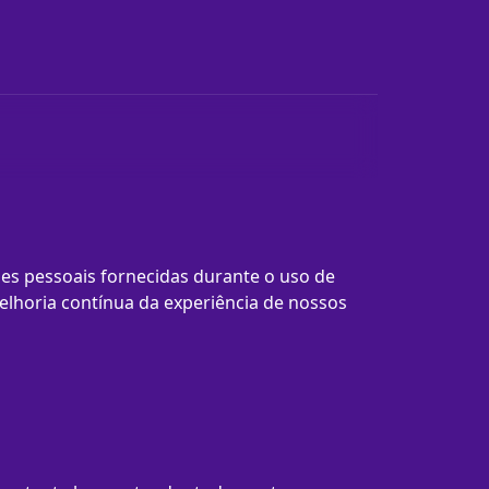
es pessoais fornecidas durante o uso de
elhoria contínua da experiência de nossos