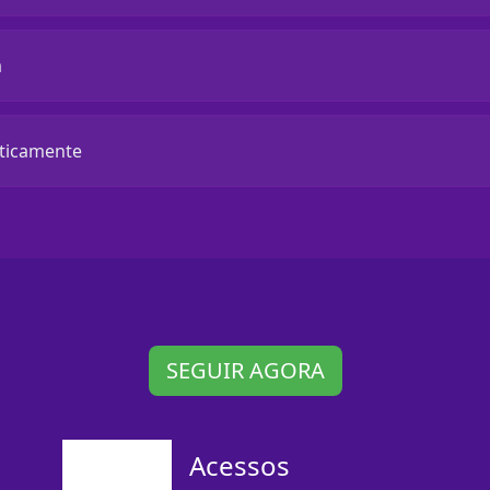
a
aticamente
SEGUIR AGORA
Acessos