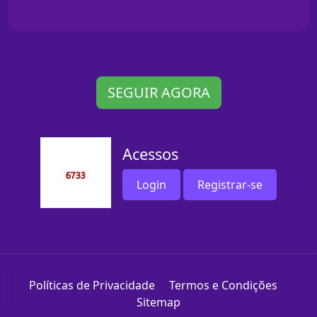
SEGUIR AGORA
Acessos
Login
Registrar-se
Políticas de Privacidade
Termos e Condições
Sitemap