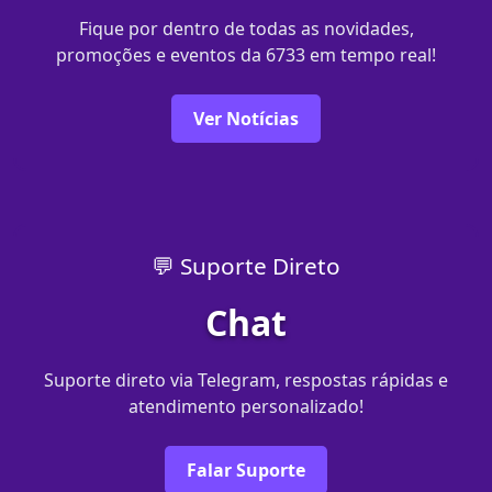
Fique por dentro de todas as novidades,
promoções e eventos da 6733 em tempo real!
Ver Notícias
💬 Suporte Direto
Chat
Suporte direto via Telegram, respostas rápidas e
atendimento personalizado!
Falar Suporte