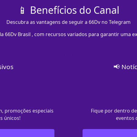
📱 Benefícios do Canal
Descubra as vantagens de seguir a 66Dv no Telegram
a 66Dv Brasil , com recursos variados para garantir uma e
sivos
📢 Notí
m, promoções especiais
Fique por dentro d
s únicos!
eventos 