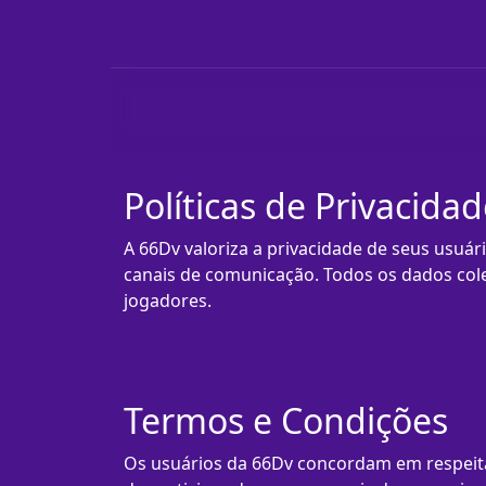
Políticas de Privacida
A 66Dv valoriza a privacidade de seus usuá
canais de comunicação. Todos os dados cole
jogadores.
Termos e Condições
Os usuários da 66Dv concordam em respeitar