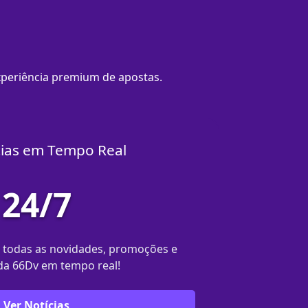
xperiência premium de apostas.
cias em Tempo Real
24/7
e todas as novidades, promoções e
da 66Dv em tempo real!
Ver Notícias