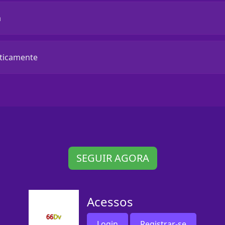
a
aticamente
SEGUIR AGORA
Acessos
Login
Registrar-se