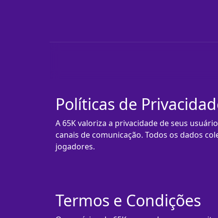
Políticas de Privacida
A 65K valoriza a privacidade de seus usuár
canais de comunicação. Todos os dados cole
jogadores.
Termos e Condições