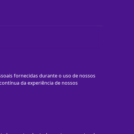
ssoais fornecidas durante o uso de nossos
 contínua da experiência de nossos