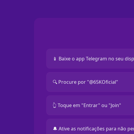
📱 Baixe o app Telegram no seu disp
🔍 Procure por "@65KOficial"
👆 Toque em "Entrar" ou "Join"
🔔 Ative as notificações para não p