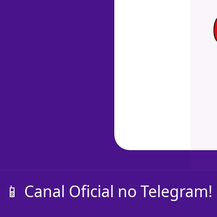
📱 Canal Oficial no Telegram!