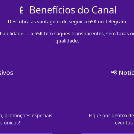
📱 Benefícios do Canal
Descubra as vantagens de seguir a 65K no Telegram
nfiabilidade — a 65K tem saques transparentes, sem taxas o
qualidade.
sivos
📢 Notí
m, promoções especiais
Fique por dentro d
s únicos!
eventos