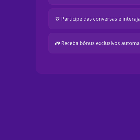
💬 Participe das conversas e interaj
🎁 Receba bônus exclusivos autom