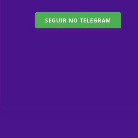
SEGUIR NO TELEGRAM