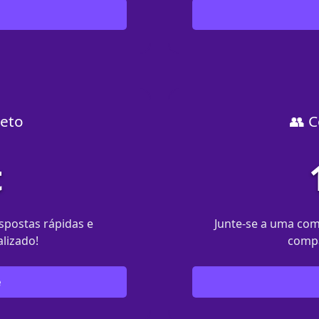
reto
👥 
t
espostas rápidas e
Junte-se a uma com
lizado!
compa
e