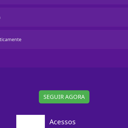
a
aticamente
SEGUIR AGORA
Acessos