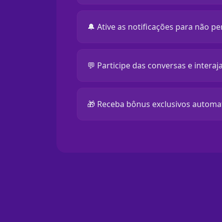
🔔 Ative as notificações para não p
💬 Participe das conversas e interaj
🎁 Receba bônus exclusivos autom