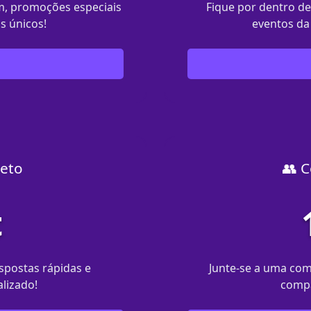
m, promoções especiais
Fique por dentro d
s únicos!
eventos da
reto
👥 
t
espostas rápidas e
Junte-se a uma com
lizado!
compa