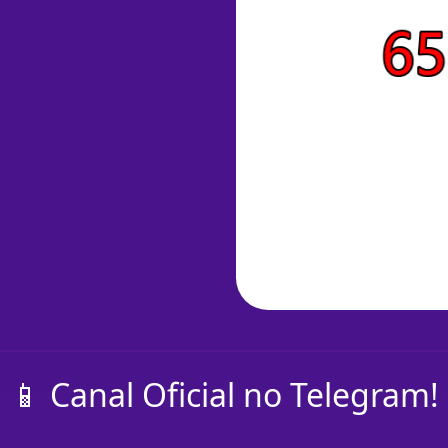
📱 Canal Oficial no Telegram!