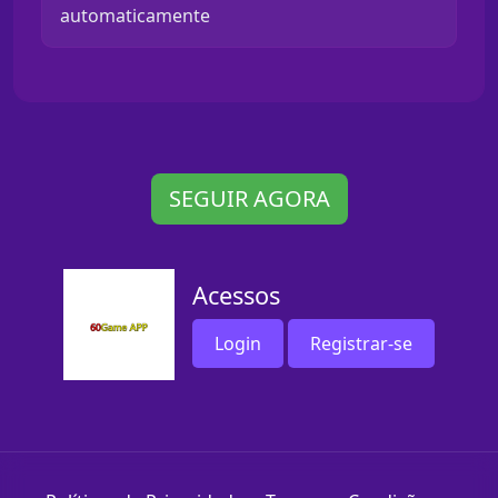
automaticamente
SEGUIR AGORA
Acessos
Login
Registrar-se