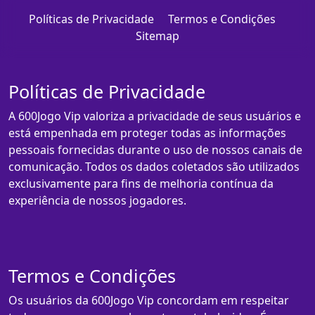
Políticas de Privacidade
Termos e Condições
Sitemap
Políticas de Privacidade
A 600Jogo Vip valoriza a privacidade de seus usuários e
está empenhada em proteger todas as informações
pessoais fornecidas durante o uso de nossos canais de
comunicação. Todos os dados coletados são utilizados
exclusivamente para fins de melhoria contínua da
experiência de nossos jogadores.
Termos e Condições
Os usuários da 600Jogo Vip concordam em respeitar