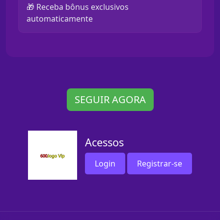
🎁 Receba bônus exclusivos
automaticamente
SEGUIR AGORA
Acessos
Login
Registrar-se