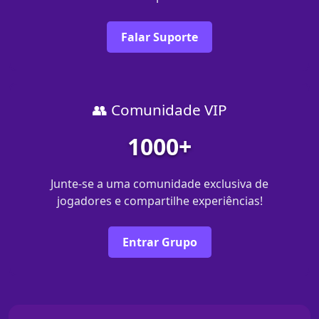
Falar Suporte
👥 Comunidade VIP
1000+
Junte-se a uma comunidade exclusiva de
jogadores e compartilhe experiências!
Entrar Grupo