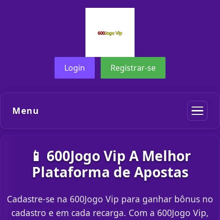
Login
Registrar-se
Menu
📱 600Jogo Vip A Melhor
Plataforma de Apostas
Cadastre-se na 600Jogo Vip para ganhar bônus no
cadastro e em cada recarga. Com a 600Jogo Vip,