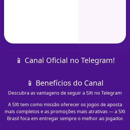
📱 Canal Oficial no Telegram!
📱 Benefícios do Canal
Descubra as vantagens de seguir a 5Xt no Telegram
A 5Xt tem como missão oferecer os jogos de aposta
mais completos e as promoções mais atrativas — a 5Xt
Brasil foca em entregar sempre o melhor ao jogador.