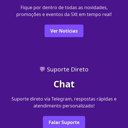
Fique por dentro de todas as novidades,
promoções e eventos da 5Xt em tempo real!
Ver Notícias
💬 Suporte Direto
Chat
Suporte direto via Telegram, respostas rápidas e
atendimento personalizado!
Falar Suporte