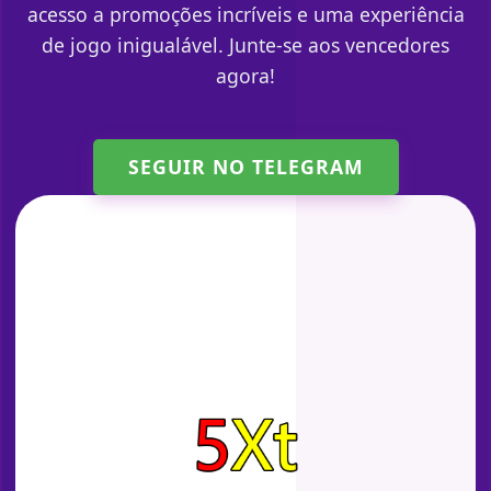
acesso a promoções incríveis e uma experiência
de jogo inigualável. Junte-se aos vencedores
agora!
SEGUIR NO TELEGRAM