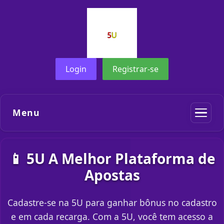
Login
Registrar-se
Menu
📱 5U A Melhor Plataforma de
Apostas
Cadastre-se na 5U para ganhar bônus no cadastro
e em cada recarga. Com a 5U, você tem acesso a