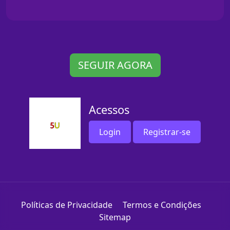
SEGUIR AGORA
Acessos
Login
Registrar-se
Políticas de Privacidade
Termos e Condições
Sitemap