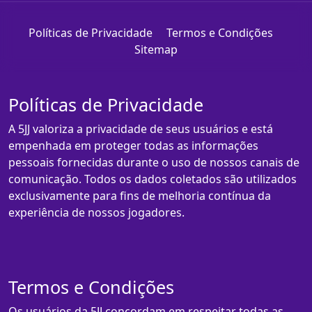
Políticas de Privacidade
Termos e Condições
Sitemap
Políticas de Privacidade
A 5JJ valoriza a privacidade de seus usuários e está
empenhada em proteger todas as informações
pessoais fornecidas durante o uso de nossos canais de
comunicação. Todos os dados coletados são utilizados
exclusivamente para fins de melhoria contínua da
experiência de nossos jogadores.
Termos e Condições
Os usuários da 5JJ concordam em respeitar todas as