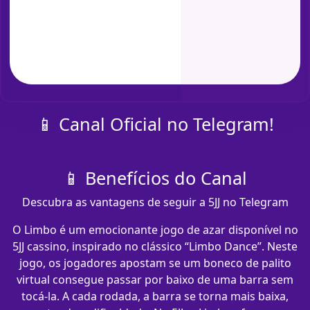
📱 Canal Oficial no Telegram!
📱 Benefícios do Canal
Descubra as vantagens de seguir a 5JJ no Telegram
O Limbo é um emocionante jogo de azar disponível no
5JJ cassino, inspirado no clássico “Limbo Dance”. Neste
jogo, os jogadores apostam se um boneco de palito
virtual consegue passar por baixo de uma barra sem
tocá-la. A cada rodada, a barra se torna mais baixa,