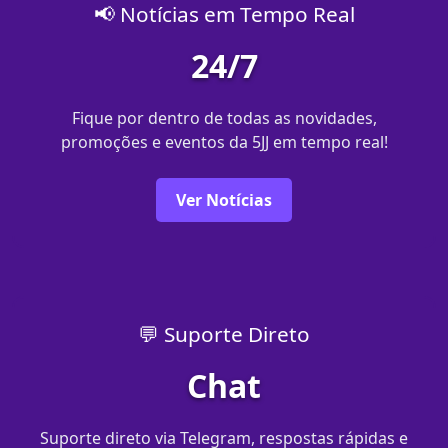
📢 Notícias em Tempo Real
24/7
Fique por dentro de todas as novidades,
promoções e eventos da 5JJ em tempo real!
Ver Notícias
💬 Suporte Direto
Chat
Suporte direto via Telegram, respostas rápidas e