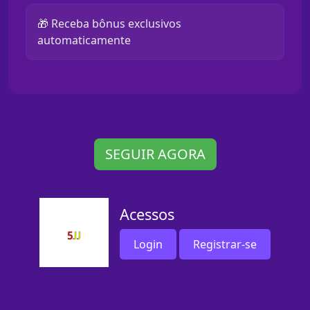
🎁 Receba bônus exclusivos
automaticamente
SEGUIR AGORA
Acessos
Login
Registrar-se