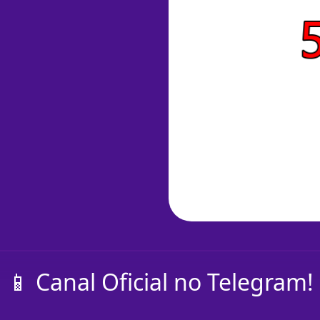
📱 Canal Oficial no Telegram!