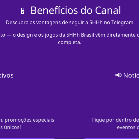
📱 Benefícios do Canal
Descubra as vantagens de seguir a 5HHh no Telegram
o — o design e os jogos da 5HHh Brasil vêm diretamente d
completa.
sivos
📢 Notí
m, promoções especiais
Fique por dentro d
s únicos!
eventos 