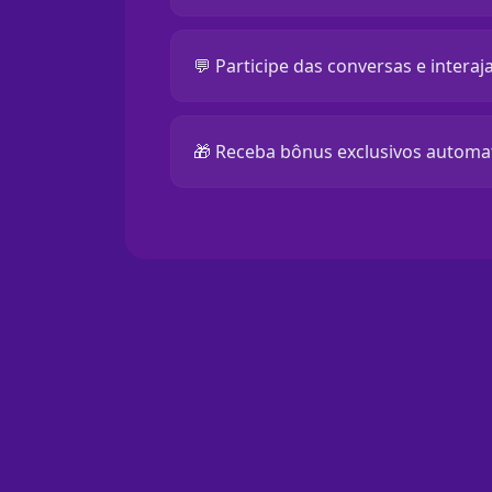
💬 Participe das conversas e interaj
🎁 Receba bônus exclusivos autom