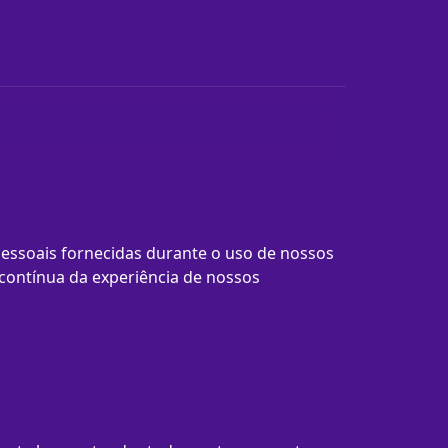
essoais fornecidas durante o uso de nossos
 contínua da experiência de nossos