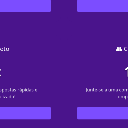
reto
👥 
t
espostas rápidas e
Junte-se a uma com
lizado!
compa
e