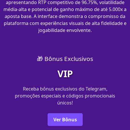
apresentando RTP competitivo de 96.75%, volatilidade
média-alta e potencial de ganho máximo de até 5.000x a
aposta base. A interface demonstra o compromisso da
plataforma com experiências visuais de alta fidelidade e
jogabilidade envolvente.
🎁 Bônus Exclusivos
VIP
Receba bônus exclusivos do Telegram,
promoções especiais e códigos promocionais
únicos!
Ver Bônus