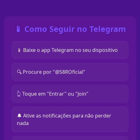
📱 Como Seguir no Telegram
📱 Baixe o app Telegram no seu dispositivo
🔍 Procure por "@58ROficial"
👆 Toque em "Entrar" ou "Join"
🔔 Ative as notificações para não perder
nada