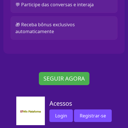
💬 Participe das conversas e interaja
🎁 Receba bônus exclusivos
automaticamente
SEGUIR AGORA
Acessos
Login
Registrar-se