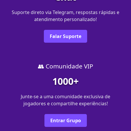
Suporte direto via Telegram, respostas rápidas e
atendimento personalizado!
Falar Suporte
👥 Comunidade VIP
1000+
Junte-se a uma comunidade exclusiva de
jogadores e compartilhe experiências!
Entrar Grupo