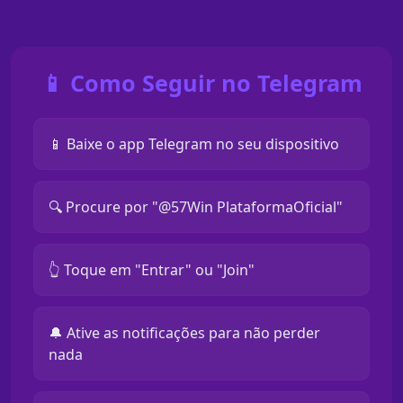
📱 Como Seguir no Telegram
📱 Baixe o app Telegram no seu dispositivo
🔍 Procure por "@57Win PlataformaOficial"
👆 Toque em "Entrar" ou "Join"
🔔 Ative as notificações para não perder
nada