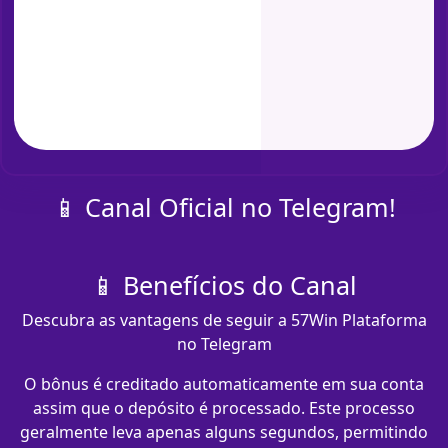
📱 Canal Oficial no Telegram!
📱 Benefícios do Canal
Descubra as vantagens de seguir a 57Win Plataforma
no Telegram
O bônus é creditado automaticamente em sua conta
assim que o depósito é processado. Este processo
geralmente leva apenas alguns segundos, permitindo