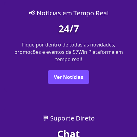
📢 Notícias em Tempo Real
24/7
Fique por dentro de todas as novidades,
promoções e eventos da 57Win Plataforma em
tempo real!
Ver Notícias
💬 Suporte Direto
Chat