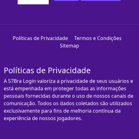
Políticas de Privacidade
Termos e Condições
Sitemap
Políticas de Privacidade
A 57Bra Login valoriza a privacidade de seus usuários e
está empenhada em proteger todas as informações
pessoais fornecidas durante o uso de nossos canais de
comunicação. Todos os dados coletados são utilizados
exclusivamente para fins de melhoria contínua da
experiência de nossos jogadores.