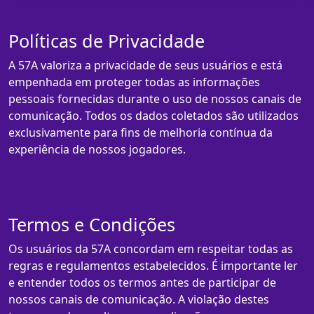
Políticas de Privacidade
A 57A valoriza a privacidade de seus usuários e está
empenhada em proteger todas as informações
pessoais fornecidas durante o uso de nossos canais de
comunicação. Todos os dados coletados são utilizados
exclusivamente para fins de melhoria contínua da
experiência de nossos jogadores.
Termos e Condições
Os usuários da 57A concordam em respeitar todas as
regras e regulamentos estabelecidos. É importante ler
e entender todos os termos antes de participar de
nossos canais de comunicação. A violação destes