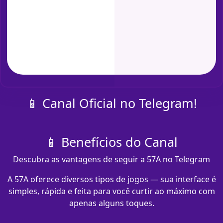
📱 Canal Oficial no Telegram!
📱 Benefícios do Canal
Descubra as vantagens de seguir a 57A no Telegram
A 57A oferece diversos tipos de jogos — sua interface é
simples, rápida e feita para você curtir ao máximo com
apenas alguns toques.