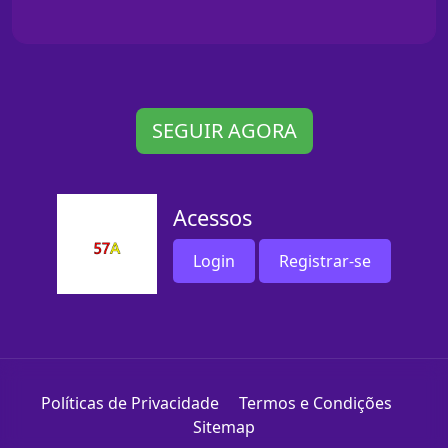
SEGUIR AGORA
Acessos
Login
Registrar-se
Políticas de Privacidade
Termos e Condições
Sitemap