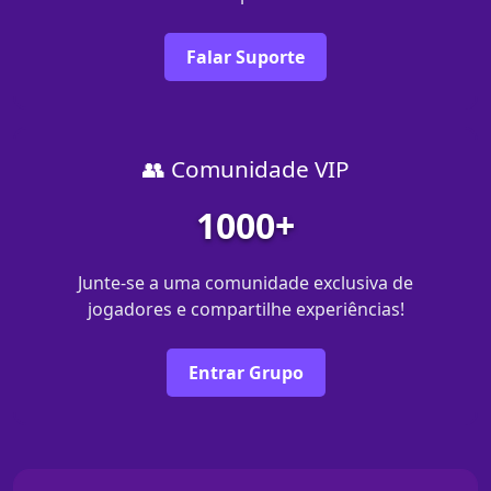
Falar Suporte
👥 Comunidade VIP
1000+
Junte-se a uma comunidade exclusiva de
jogadores e compartilhe experiências!
Entrar Grupo