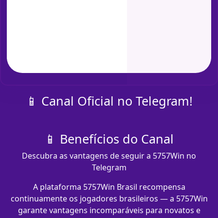
📱 Canal Oficial no Telegram!
📱 Benefícios do Canal
Descubra as vantagens de seguir a 5757Win no
Telegram
A plataforma 5757Win Brasil recompensa
continuamente os jogadores brasileiros — a 5757Win
garante vantagens incomparáveis para novatos e