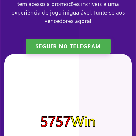
tem acesso a promoções incríveis e uma
experiência de jogo inigualável. Junte-se aos
vencedores agora!
SEGUIR NO TELEGRAM