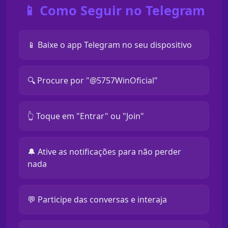
📱 Como Seguir no Telegram
📱 Baixe o app Telegram no seu dispositivo
🔍 Procure por "@5757WinOficial"
👆 Toque em "Entrar" ou "Join"
🔔 Ative as notificações para não perder
nada
💬 Participe das conversas e interaja