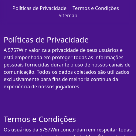
Políticas de Privacidade
Termos e Condições
Sitemap
Políticas de Privacidade
A 5757Win valoriza a privacidade de seus usuários e
está empenhada em proteger todas as informações
pessoais fornecidas durante o uso de nossos canais de
comunicação. Todos os dados coletados são utilizados
exclusivamente para fins de melhoria contínua da
experiência de nossos jogadores.
Termos e Condições
Os usuários da 5757Win concordam em respeitar todas