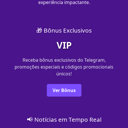
experiência impactante.
🎁 Bônus Exclusivos
VIP
Receba bônus exclusivos do Telegram,
promoções especiais e códigos promocionais
únicos!
Ver Bônus
📢 Notícias em Tempo Real