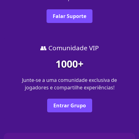
Falar Suporte
👥 Comunidade VIP
1000+
Junte-se a uma comunidade exclusiva de
jogadores e compartilhe experiências!
Entrar Grupo