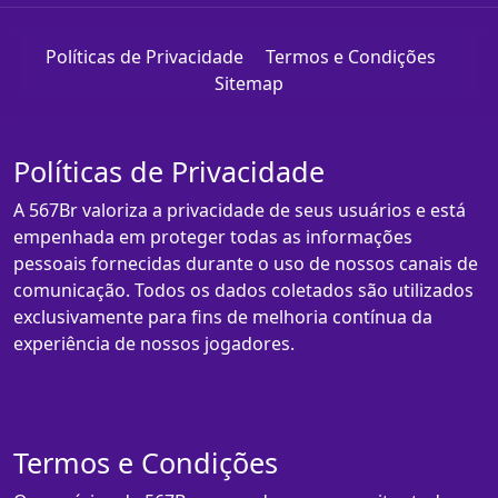
Políticas de Privacidade
Termos e Condições
Sitemap
Políticas de Privacidade
A 567Br valoriza a privacidade de seus usuários e está
empenhada em proteger todas as informações
pessoais fornecidas durante o uso de nossos canais de
comunicação. Todos os dados coletados são utilizados
exclusivamente para fins de melhoria contínua da
experiência de nossos jogadores.
Termos e Condições