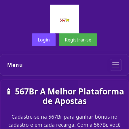
Login
Registrar-se
Menu
📱 567Br A Melhor Plataforma
de Apostas
Cadastre-se na 567Br para ganhar bônus no
cadastro e em cada recarga. Com a 567Br, você