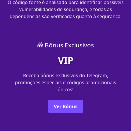
O código fonte é analisado para identificar possíveis
vulnerabilidades de segurança, e todas as
dependências são verificadas quanto à segurança.
🎁 Bônus Exclusivos
VIP
Receba bônus exclusivos do Telegram,
promoções especiais e códigos promocionais
únicos!
Ver Bônus