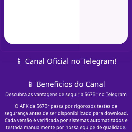
📱 Canal Oficial no Telegram!
📱 Benefícios do Canal
Descubra as vantagens de seguir a 567Br no Telegram
O APK da 567Br passa por rigorosos testes de
segurança antes de ser disponibilizado para download.
Cada versão é verificada por sistemas automatizados e
testada manualmente por nossa equipe de qualidade.