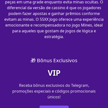
peças em uma grade enquanto evita minas ocultas. O
diferencial da versão de cassino é que os jogadores
podem fazer apostas e ganhar prêmios conforme
evitam as minas. O 55XX Jogo oferece uma experiência
emocionante e recompensadora no jogo Mines, ideal
para aqueles que gostam de jogos de lógica e
estratégia.
🎁 Bônus Exclusivos
VIP
Receba bônus exclusivos do Telegram,
promoções especiais e códigos promocionais
únicos!