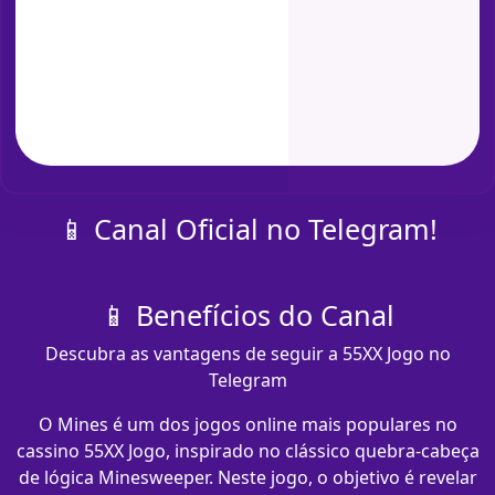
📱 Canal Oficial no Telegram!
📱 Benefícios do Canal
Descubra as vantagens de seguir a 55XX Jogo no
Telegram
O Mines é um dos jogos online mais populares no
cassino 55XX Jogo, inspirado no clássico quebra-cabeça
de lógica Minesweeper. Neste jogo, o objetivo é revelar