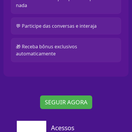
nada
💬 Participe das conversas e interaja
🎁 Receba bônus exclusivos
automaticamente
SEGUIR AGORA
Acessos