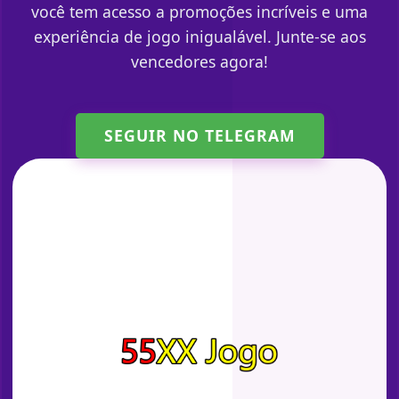
você tem acesso a promoções incríveis e uma
experiência de jogo inigualável. Junte-se aos
vencedores agora!
SEGUIR NO TELEGRAM