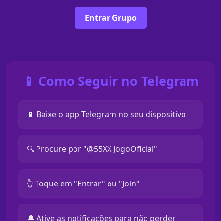
Entrar Grupo
📱 Como Seguir no Telegram
📱 Baixe o app Telegram no seu dispositivo
🔍 Procure por "@55XX JogoOficial"
👆 Toque em "Entrar" ou "Join"
🔔 Ative as notificações para não perder