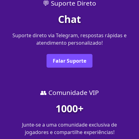
💬 Suporte Direto
Chat
Suporte direto via Telegram, respostas rápidas e
atendimento personalizado!
Falar Suporte
👥 Comunidade VIP
1000+
Junte-se a uma comunidade exclusiva de
jogadores e compartilhe experiências!