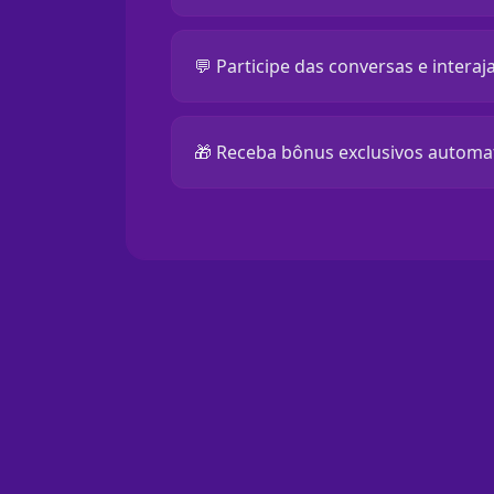
💬 Participe das conversas e interaj
🎁 Receba bônus exclusivos autom