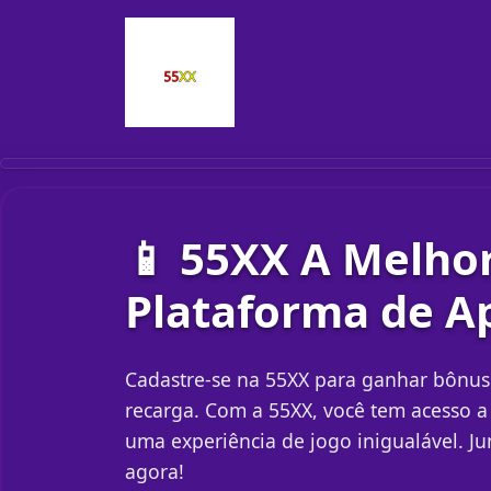
📱 55XX A Melho
Plataforma de A
Cadastre-se na 55XX para ganhar bônus
recarga. Com a 55XX, você tem acesso a
uma experiência de jogo inigualável. J
agora!