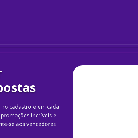
r
postas
 no cadastro e em cada
 promoções incríveis e
unte-se aos vencedores