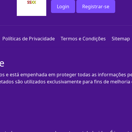
Login
Registrar-se
Políticas de Privacidade
Termos e Condições
Sitemap
de
rios e está empenhada em proteger todas as informações p
tados são utilizados exclusivamente para fins de melhoria