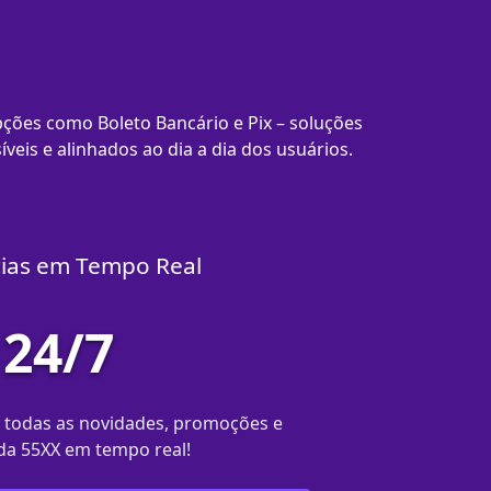
ções como Boleto Bancário e Pix – soluções
íveis e alinhados ao dia a dia dos usuários.
cias em Tempo Real
24/7
e todas as novidades, promoções e
da 55XX em tempo real!