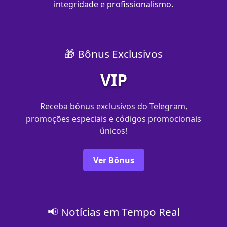
integridade e profissionalismo.
🎁 Bônus Exclusivos
VIP
Receba bônus exclusivos do Telegram,
promoções especiais e códigos promocionais
únicos!
Ver Bônus
📢 Notícias em Tempo Real