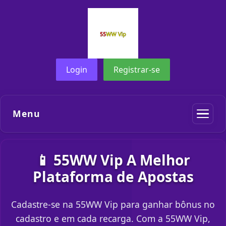
Login
Registrar-se
Menu
📱 55WW Vip A Melhor
Plataforma de Apostas
Cadastre-se na 55WW Vip para ganhar bônus no
cadastro e em cada recarga. Com a 55WW Vip,