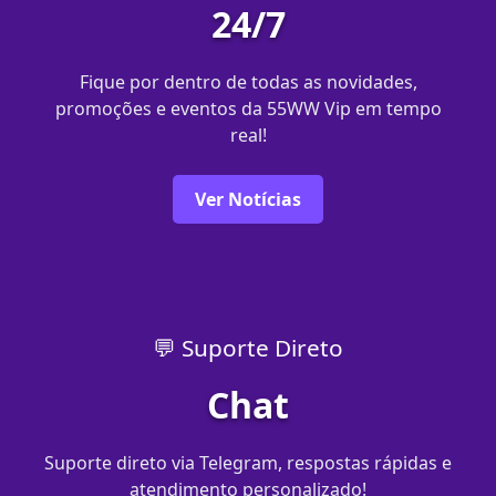
24/7
Fique por dentro de todas as novidades,
promoções e eventos da 55WW Vip em tempo
real!
Ver Notícias
💬 Suporte Direto
Chat
Suporte direto via Telegram, respostas rápidas e
atendimento personalizado!