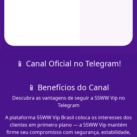
📱 Canal Oficial no Telegram!
📱 Benefícios do Canal
Descubra as vantagens de seguir a 55WW Vip no
Telegram
A plataforma 55WW Vip Brasil coloca os interesses dos
clientes em primeiro plano — a 55WW Vip mantém
firme seu compromisso com segurança, estabilidade,