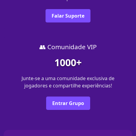
Falar Suporte
👥 Comunidade VIP
1000+
Junte-se a uma comunidade exclusiva de
jogadores e compartilhe experiências!
Entrar Grupo