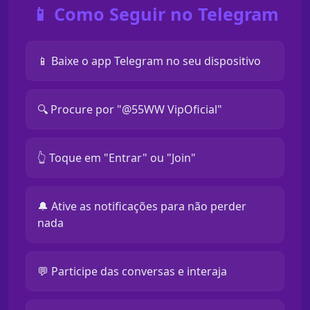
📱 Como Seguir no Telegram
📱 Baixe o app Telegram no seu dispositivo
🔍 Procure por "@55WW VipOficial"
👆 Toque em "Entrar" ou "Join"
🔔 Ative as notificações para não perder
nada
💬 Participe das conversas e interaja