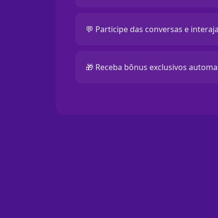
💬 Participe das conversas e interaj
🎁 Receba bônus exclusivos autom