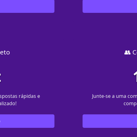
reto
👥 
t
espostas rápidas e
Junte-se a uma com
lizado!
compa
e