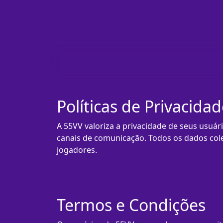
Políticas de Privacida
A 55VV valoriza a privacidade de seus usuá
canais de comunicação. Todos os dados cole
jogadores.
Termos e Condições