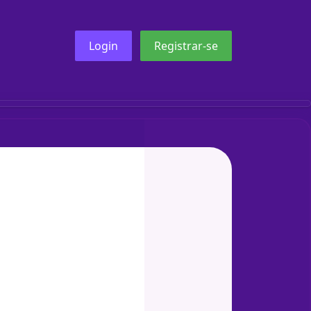
Login
Registrar-se