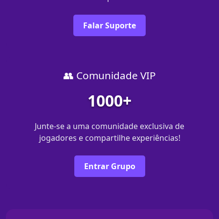
Falar Suporte
👥 Comunidade VIP
1000+
Junte-se a uma comunidade exclusiva de
jogadores e compartilhe experiências!
Entrar Grupo