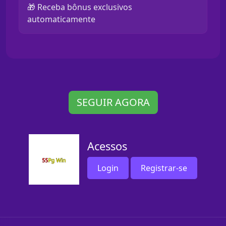
🎁 Receba bônus exclusivos
automaticamente
SEGUIR AGORA
Acessos
Login
Registrar-se