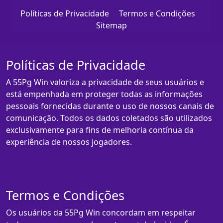
Políticas de Privacidade
Termos e Condições
Sitemap
Políticas de Privacidade
A 55Pg Win valoriza a privacidade de seus usuários e
está empenhada em proteger todas as informações
pessoais fornecidas durante o uso de nossos canais de
comunicação. Todos os dados coletados são utilizados
exclusivamente para fins de melhoria contínua da
experiência de nossos jogadores.
Termos e Condições
Os usuários da 55Pg Win concordam em respeitar