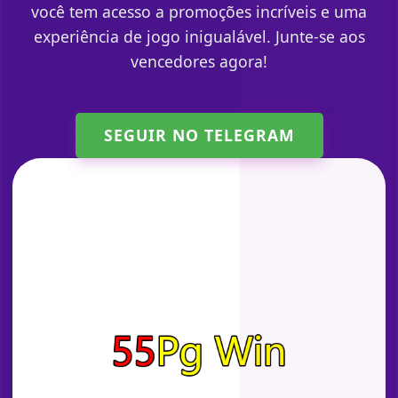
você tem acesso a promoções incríveis e uma
experiência de jogo inigualável. Junte-se aos
vencedores agora!
SEGUIR NO TELEGRAM