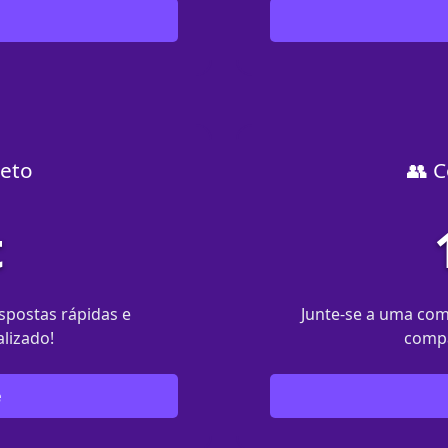
reto
👥 
t
espostas rápidas e
Junte-se a uma com
lizado!
compa
e