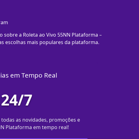
gram
o sobre a Roleta ao Vivo 55NN Plataforma –
das escolhas mais populares da plataforma.
cias em Tempo Real
24/7
e todas as novidades, promoções e
N Plataforma em tempo real!