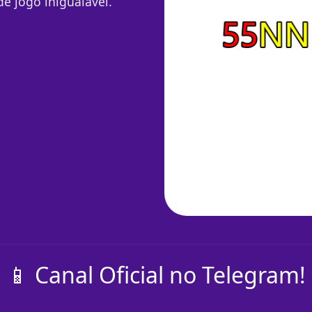
e jogo inigualável.
📱 Canal Oficial no Telegram!