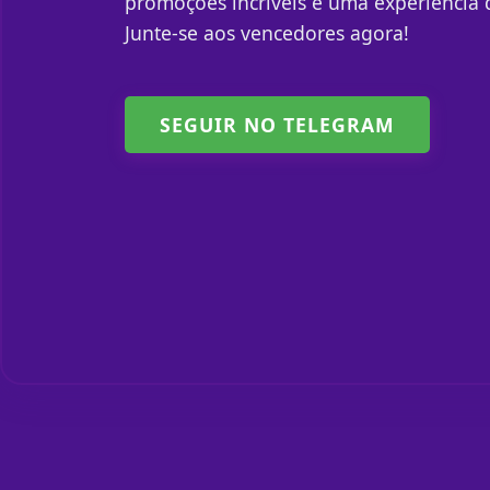
promoções incríveis e uma experiência d
Junte-se aos vencedores agora!
SEGUIR NO TELEGRAM