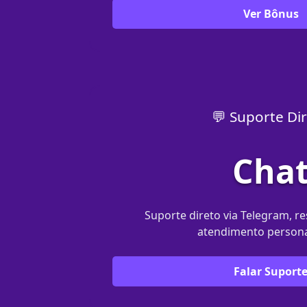
Ver Bônus
💬 Suporte Di
Cha
Suporte direto via Telegram, r
atendimento persona
Falar Suport