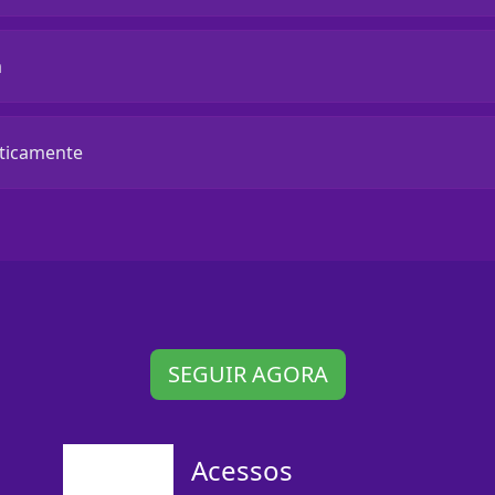
a
aticamente
SEGUIR AGORA
Acessos