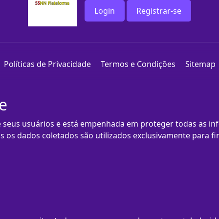
Login
Registrar-se
Políticas de Privacidade
Termos e Condições
Sitemap
de
de seus usuários e está empenhada em proteger todas as in
 os dados coletados são utilizados exclusivamente para fi