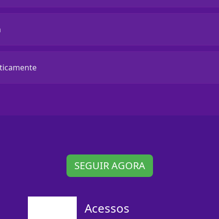
a
aticamente
SEGUIR AGORA
Acessos