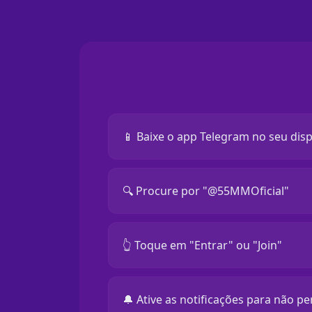
📱 Baixe o app Telegram no seu disp
🔍 Procure por "@55MMOficial"
👆 Toque em "Entrar" ou "Join"
🔔 Ative as notificações para não p