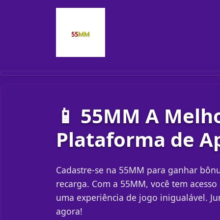
📱 55MM A Melh
Plataforma de A
Cadastre-se na 55MM para ganhar bônu
recarga. Com a 55MM, você tem acesso 
uma experiência de jogo inigualável. J
agora!