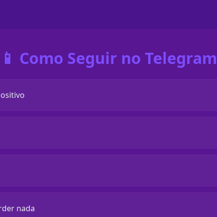
📱 Como Seguir no Telegram
ositivo
erder nada