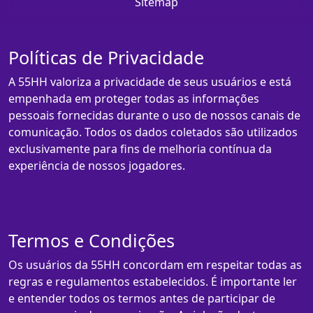
Sitemap
Políticas de Privacidade
A 55HH valoriza a privacidade de seus usuários e está
empenhada em proteger todas as informações
pessoais fornecidas durante o uso de nossos canais de
comunicação. Todos os dados coletados são utilizados
exclusivamente para fins de melhoria contínua da
experiência de nossos jogadores.
Termos e Condições
Os usuários da 55HH concordam em respeitar todas as
regras e regulamentos estabelecidos. É importante ler
e entender todos os termos antes de participar de