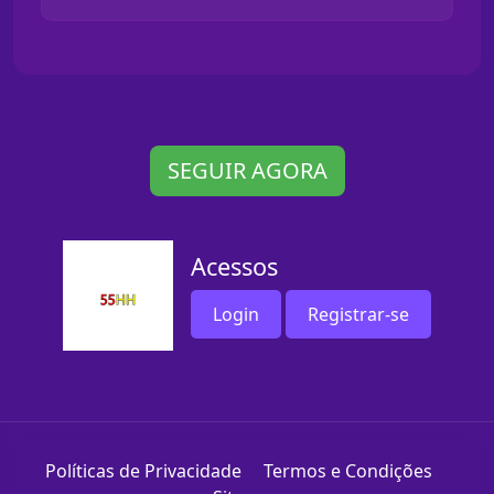
SEGUIR AGORA
Acessos
Login
Registrar-se
Políticas de Privacidade
Termos e Condições