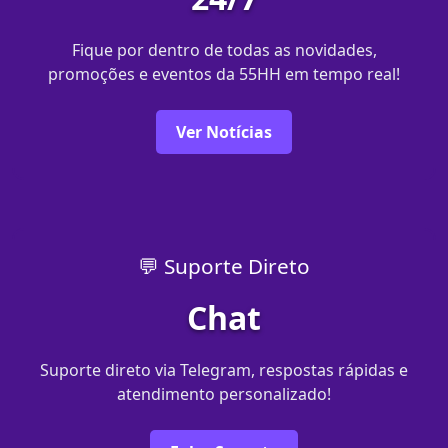
Fique por dentro de todas as novidades,
promoções e eventos da 55HH em tempo real!
Ver Notícias
💬 Suporte Direto
Chat
Suporte direto via Telegram, respostas rápidas e
atendimento personalizado!