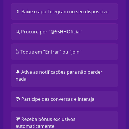
📱 Baixe o app Telegram no seu dispositivo
🔍 Procure por "@55HHOficial"
👆 Toque em "Entrar" ou "Join"
🔔 Ative as notificações para não perder
nada
💬 Participe das conversas e interaja
🎁 Receba bônus exclusivos
automaticamente