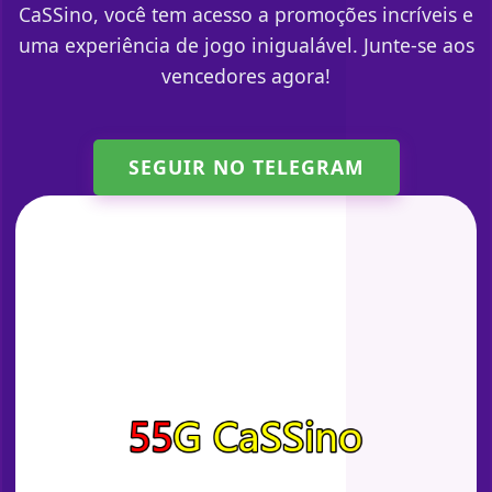
CaSSino, você tem acesso a promoções incríveis e
uma experiência de jogo inigualável. Junte-se aos
vencedores agora!
SEGUIR NO TELEGRAM