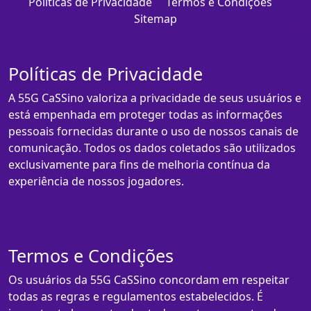
Políticas de Privacidade
Termos e Condições
Sitemap
Políticas de Privacidade
A 55G CaSSino valoriza a privacidade de seus usuários e
está empenhada em proteger todas as informações
pessoais fornecidas durante o uso de nossos canais de
comunicação. Todos os dados coletados são utilizados
exclusivamente para fins de melhoria contínua da
experiência de nossos jogadores.
Termos e Condições
Os usuários da 55G CaSSino concordam em respeitar
todas as regras e regulamentos estabelecidos. É