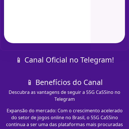
📱 Canal Oficial no Telegram!
📱 Benefícios do Canal
Descubra as vantagens de seguir a 55G CaSSino no
Telegram
Expansão do mercado: Com o crescimento acelerado
do setor de jogos online no Brasil, o 55G CaSSino
continua a ser uma das plataformas mais procuradas