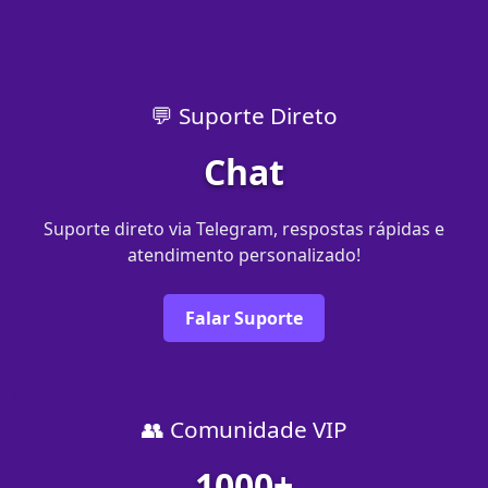
💬 Suporte Direto
Chat
Suporte direto via Telegram, respostas rápidas e
atendimento personalizado!
Falar Suporte
👥 Comunidade VIP
1000+