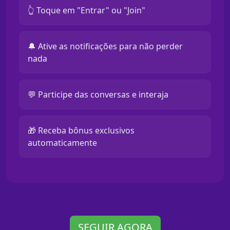
👆 Toque em "Entrar" ou "Join"
🔔 Ative as notificações para não perder
nada
💬 Participe das conversas e interaja
🎁 Receba bônus exclusivos
automaticamente
SEGUIR AGORA