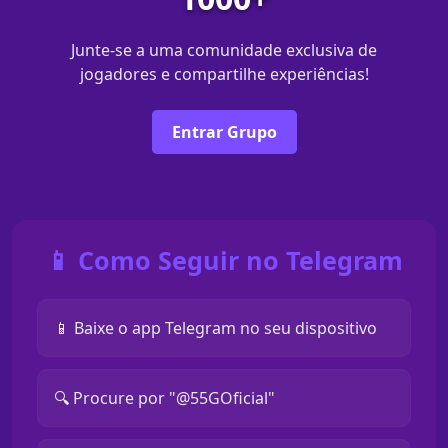
Junte-se a uma comunidade exclusiva de
jogadores e compartilhe experiências!
Entrar Grupo
📱 Como Seguir no Telegram
📱 Baixe o app Telegram no seu dispositivo
🔍 Procure por "@55GOficial"