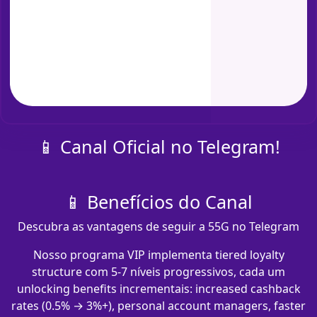
📱 Canal Oficial no Telegram!
📱 Benefícios do Canal
Descubra as vantagens de seguir a 55G no Telegram
Nosso programa VIP implementa tiered loyalty
structure com 5-7 níveis progressivos, cada um
unlocking benefits incrementais: increased cashback
rates (0.5% → 3%+), personal account managers, faster