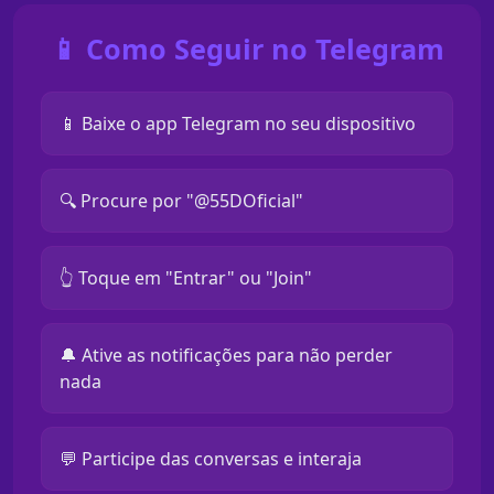
📱 Como Seguir no Telegram
📱 Baixe o app Telegram no seu dispositivo
🔍 Procure por "@55DOficial"
👆 Toque em "Entrar" ou "Join"
🔔 Ative as notificações para não perder
nada
💬 Participe das conversas e interaja