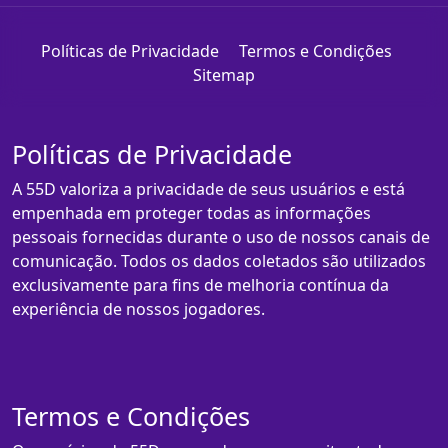
Políticas de Privacidade
Termos e Condições
Sitemap
Políticas de Privacidade
A 55D valoriza a privacidade de seus usuários e está
empenhada em proteger todas as informações
pessoais fornecidas durante o uso de nossos canais de
comunicação. Todos os dados coletados são utilizados
exclusivamente para fins de melhoria contínua da
experiência de nossos jogadores.
Termos e Condições