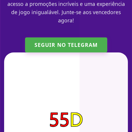
acesso a promoções incríveis e uma experiência
de jogo inigualável. Junte-se aos vencedores
agora!
SEGUIR NO TELEGRAM