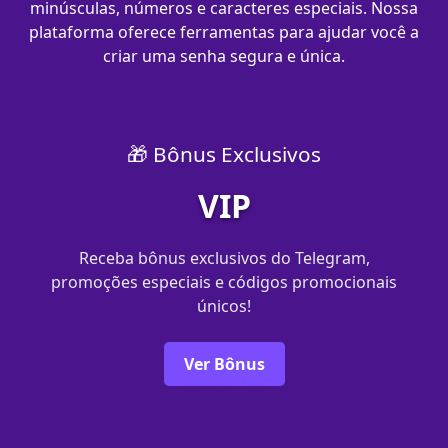
minúsculas, números e caracteres especiais. Nossa
plataforma oferece ferramentas para ajudar você a
criar uma senha segura e única.
🎁 Bônus Exclusivos
VIP
Receba bônus exclusivos do Telegram,
promoções especiais e códigos promocionais
únicos!
Ver Bônus