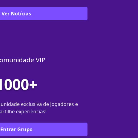
Ver Notícias
Comunidade VIP
1000+
unidade exclusiva de jogadores e
rtilhe experiências!
Entrar Grupo