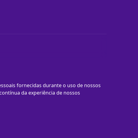
essoais fornecidas durante o uso de nossos
 contínua da experiência de nossos