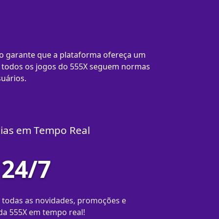
sso garante que a plataforma ofereça um
que todos os jogos do 555X seguem normas
uários.
cias em Tempo Real
24/7
e todas as novidades, promoções e
da 555X em tempo real!