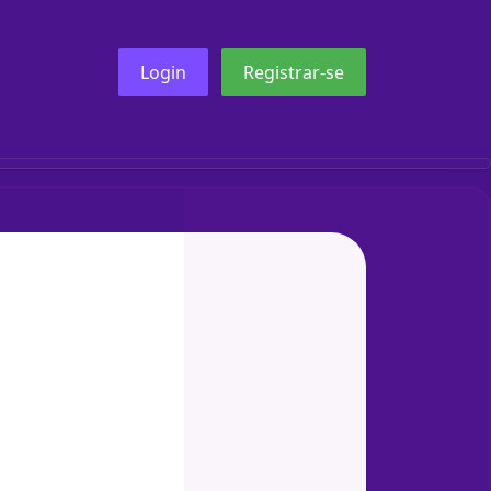
Login
Registrar-se