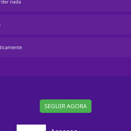
erder nada
a
aticamente
SEGUIR AGORA