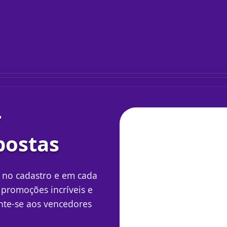
r
postas
 no cadastro e em cada
 promoções incríveis e
unte-se aos vencedores