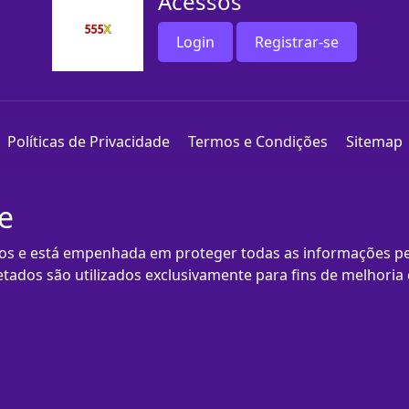
Acessos
Login
Registrar-se
Políticas de Privacidade
Termos e Condições
Sitemap
de
rios e está empenhada em proteger todas as informações p
tados são utilizados exclusivamente para fins de melhoria