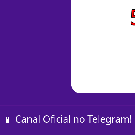
📱 Canal Oficial no Telegram!