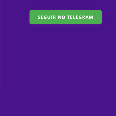
SEGUIR NO TELEGRAM