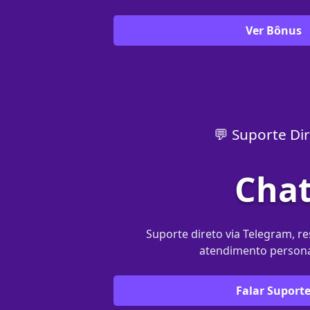
Ver Bônus
💬 Suporte Di
Cha
Suporte direto via Telegram, r
atendimento persona
Falar Suport