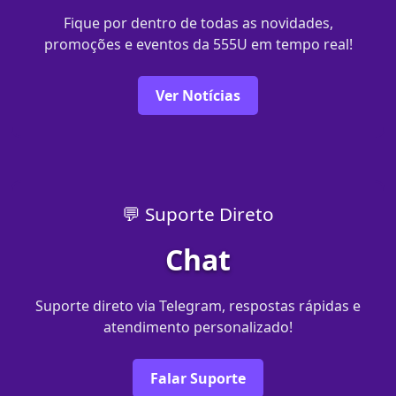
Fique por dentro de todas as novidades,
promoções e eventos da 555U em tempo real!
Ver Notícias
💬 Suporte Direto
Chat
Suporte direto via Telegram, respostas rápidas e
atendimento personalizado!
Falar Suporte