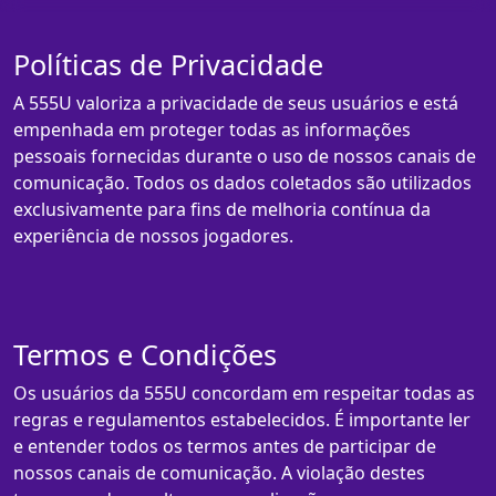
Políticas de Privacidade
A 555U valoriza a privacidade de seus usuários e está
empenhada em proteger todas as informações
pessoais fornecidas durante o uso de nossos canais de
comunicação. Todos os dados coletados são utilizados
exclusivamente para fins de melhoria contínua da
experiência de nossos jogadores.
Termos e Condições
Os usuários da 555U concordam em respeitar todas as
regras e regulamentos estabelecidos. É importante ler
e entender todos os termos antes de participar de
nossos canais de comunicação. A violação destes