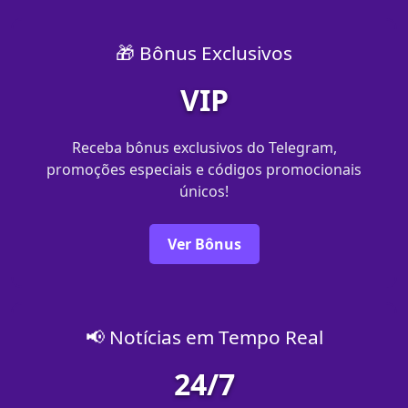
🎁 Bônus Exclusivos
VIP
Receba bônus exclusivos do Telegram,
promoções especiais e códigos promocionais
únicos!
Ver Bônus
📢 Notícias em Tempo Real
24/7