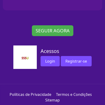
SEGUIR AGORA
Acessos
Login
Registrar-se
Políticas de Privacidade
Termos e Condições
Sitemap