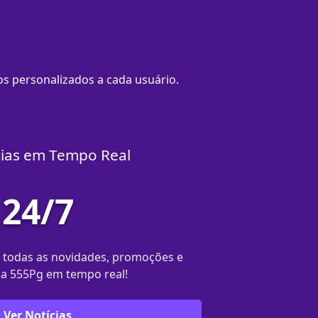
os personalizados a cada usuário.
cias em Tempo Real
24/7
e todas as novidades, promoções e
a 555Pg em tempo real!
Ver Notícias