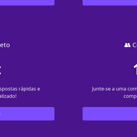
reto
👥 
t
espostas rápidas e
Junte-se a uma com
lizado!
compa
e