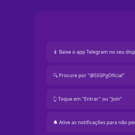
📱 Baixe o app Telegram no seu disp
🔍 Procure por "@555PgOficial"
👆 Toque em "Entrar" ou "Join"
🔔 Ative as notificações para não p