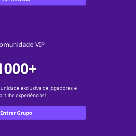
Comunidade VIP
1000+
unidade exclusiva de jogadores e
rtilhe experiências!
Entrar Grupo