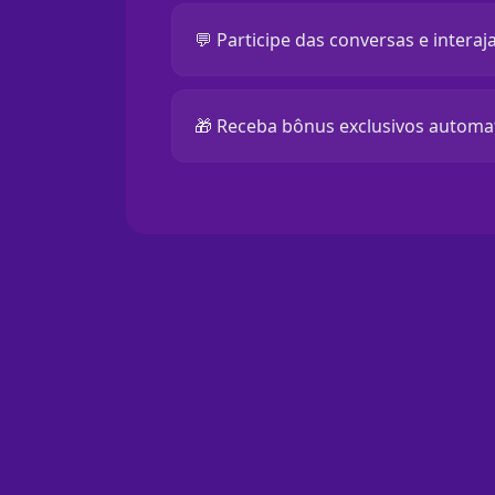
💬 Participe das conversas e interaj
🎁 Receba bônus exclusivos autom