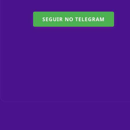
SEGUIR NO TELEGRAM