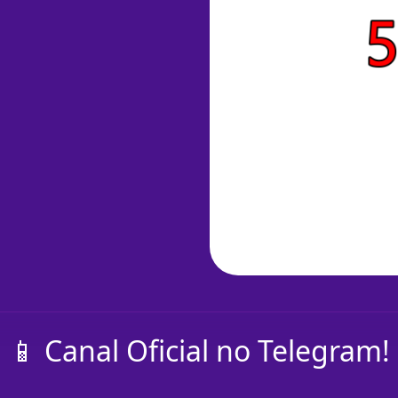
📱 Canal Oficial no Telegram!