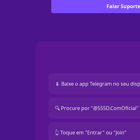
Falar Suport
📱 Baixe o app Telegram no seu disp
🔍 Procure por "@555D.ComOficial"
👆 Toque em "Entrar" ou "Join"