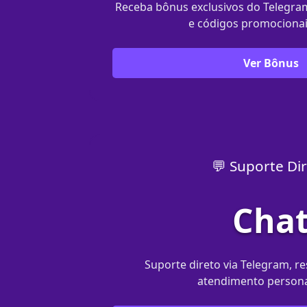
Receba bônus exclusivos do Telegra
e códigos promocionai
Ver Bônus
💬 Suporte Di
Cha
Suporte direto via Telegram, r
atendimento persona