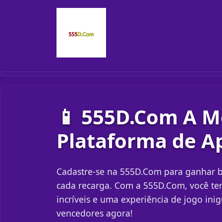
📱 555D.Com A M
Plataforma de A
Cadastre-se na 555D.Com para ganhar 
cada recarga. Com a 555D.Com, você t
incríveis e uma experiência de jogo inig
vencedores agora!