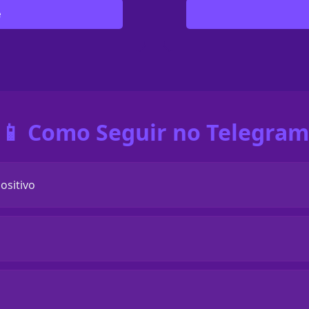
e
📱 Como Seguir no Telegram
ositivo