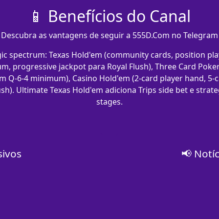
📱 Benefícios do Canal
Descubra as vantagens de seguir a 555D.Com no Telegram
ic spectrum: Texas Hold'em (community cards, position play 
, progressive jackpot para Royal Flush), Three Card Poker 
 em Q-6-4 minimum), Casino Hold'em (2-card player hand, 5-
ush). Ultimate Texas Hold'em adiciona Trips side bet e strateg
stages.
sivos
📢 Notí