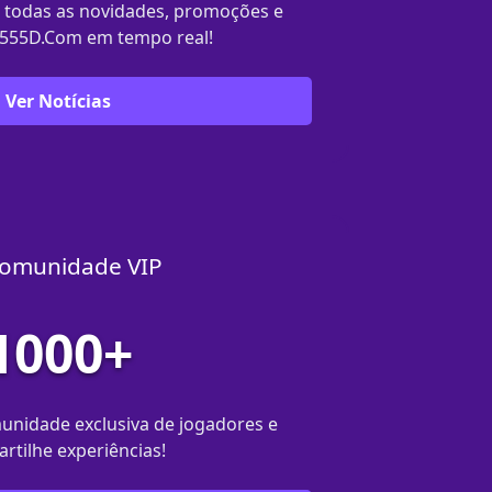
e todas as novidades, promoções e
 555D.Com em tempo real!
Ver Notícias
Comunidade VIP
1000+
unidade exclusiva de jogadores e
rtilhe experiências!