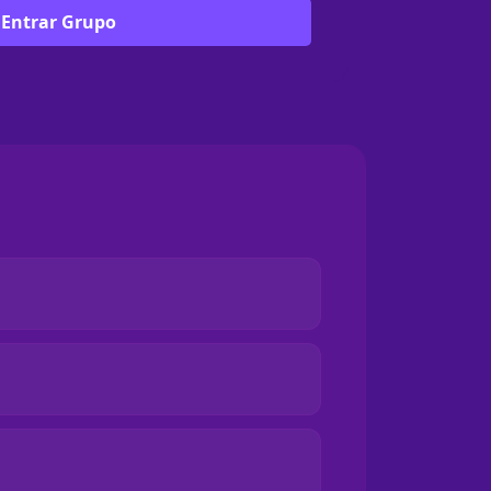
Entrar Grupo