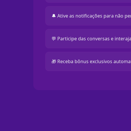
🔔 Ative as notificações para não p
💬 Participe das conversas e interaj
🎁 Receba bônus exclusivos autom