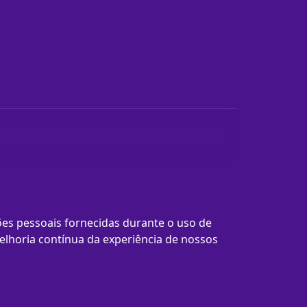
es pessoais fornecidas durante o uso de
elhoria contínua da experiência de nossos