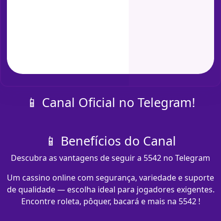
📱 Canal Oficial no Telegram!
📱 Benefícios do Canal
Descubra as vantagens de seguir a 5542 no Telegram
Um cassino online com segurança, variedade e suporte
de qualidade — escolha ideal para jogadores exigentes.
Encontre roleta, pôquer, bacará e mais na 5542 !