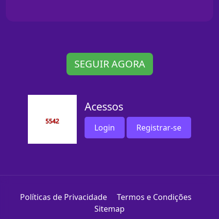
SEGUIR AGORA
Acessos
Login
Registrar-se
Políticas de Privacidade
Termos e Condições
Sitemap