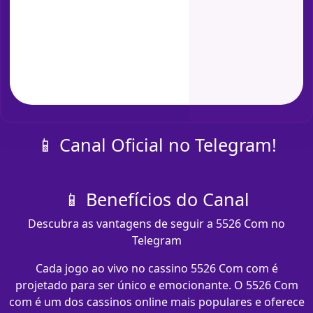
📱 Canal Oficial no Telegram!
📱 Benefícios do Canal
Descubra as vantagens de seguir a 5526 Com no
Telegram
Cada jogo ao vivo no cassino 5526 Com com​ é
projetado para ser único e emocionante. O 5526 Com
com​ é um dos cassinos online mais populares e oferece