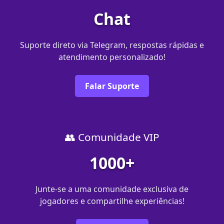
Chat
Suporte direto via Telegram, respostas rápidas e
atendimento personalizado!
Falar Suporte
👥 Comunidade VIP
1000+
Junte-se a uma comunidade exclusiva de
jogadores e compartilhe experiências!