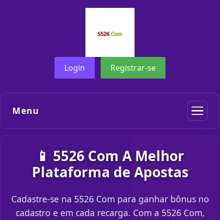
Login
Registrar-se
Menu
📱 5526 Com A Melhor
Plataforma de Apostas
Cadastre-se na 5526 Com para ganhar bônus no
cadastro e em cada recarga. Com a 5526 Com,