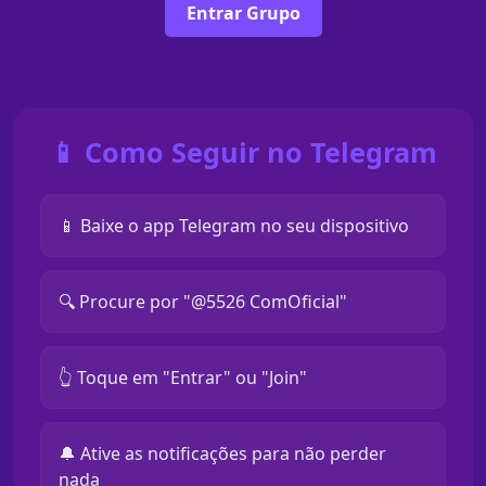
Entrar Grupo
📱 Como Seguir no Telegram
📱 Baixe o app Telegram no seu dispositivo
🔍 Procure por "@5526 ComOficial"
👆 Toque em "Entrar" ou "Join"
🔔 Ative as notificações para não perder
nada