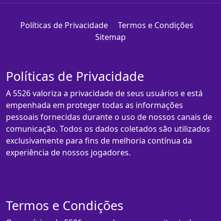
Políticas de Privacidade
Termos e Condições
Sitemap
Políticas de Privacidade
A 5526 valoriza a privacidade de seus usuários e está
empenhada em proteger todas as informações
pessoais fornecidas durante o uso de nossos canais de
comunicação. Todos os dados coletados são utilizados
exclusivamente para fins de melhoria contínua da
experiência de nossos jogadores.
Termos e Condições