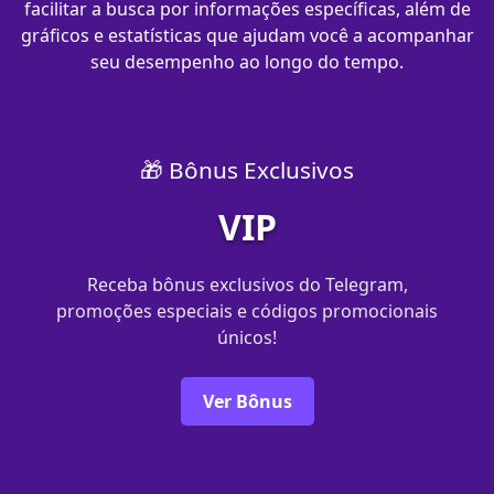
facilitar a busca por informações específicas, além de
gráficos e estatísticas que ajudam você a acompanhar
seu desempenho ao longo do tempo.
🎁 Bônus Exclusivos
VIP
Receba bônus exclusivos do Telegram,
promoções especiais e códigos promocionais
únicos!
Ver Bônus