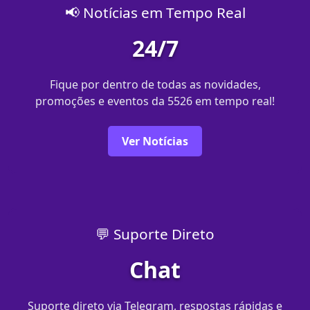
📢 Notícias em Tempo Real
24/7
Fique por dentro de todas as novidades,
promoções e eventos da 5526 em tempo real!
Ver Notícias
💬 Suporte Direto
Chat
Suporte direto via Telegram, respostas rápidas e