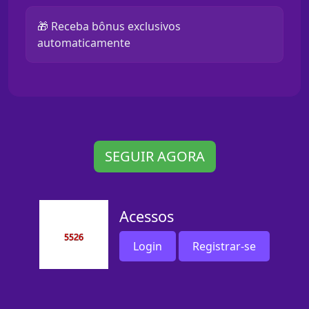
🎁 Receba bônus exclusivos
automaticamente
SEGUIR AGORA
Acessos
Login
Registrar-se