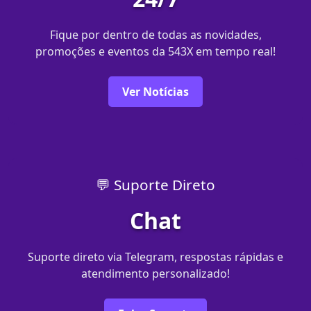
Fique por dentro de todas as novidades,
promoções e eventos da 543X em tempo real!
Ver Notícias
💬 Suporte Direto
Chat
Suporte direto via Telegram, respostas rápidas e
atendimento personalizado!