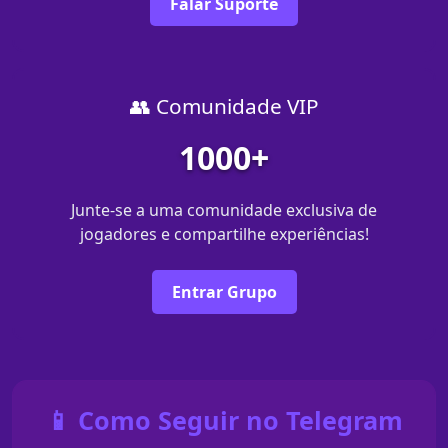
Falar Suporte
👥 Comunidade VIP
1000+
Junte-se a uma comunidade exclusiva de
jogadores e compartilhe experiências!
Entrar Grupo
📱 Como Seguir no Telegram