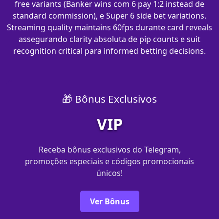
free variants (Banker wins com 6 pay 1:2 instead de
standard commission), e Super 6 side bet variations.
Streaming quality maintains 60fps durante card reveals
assegurando clarity absoluta de pip counts e suit
recognition critical para informed betting decisions.
🎁 Bônus Exclusivos
VIP
Receba bônus exclusivos do Telegram,
promoções especiais e códigos promocionais
únicos!
Ver Bônus