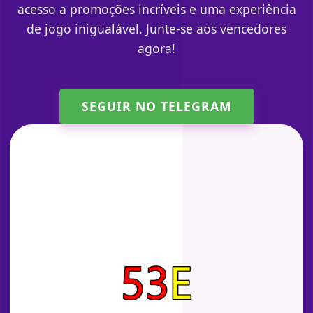
acesso a promoções incríveis e uma experiência
de jogo inigualável. Junte-se aos vencedores
agora!
SEGUIR NO TELEGRAM