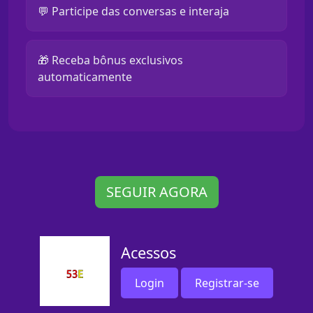
💬 Participe das conversas e interaja
🎁 Receba bônus exclusivos
automaticamente
SEGUIR AGORA
Acessos
Login
Registrar-se