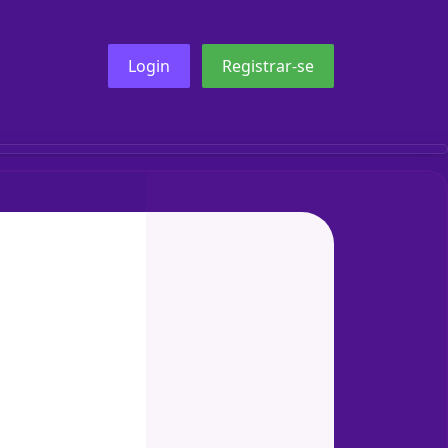
Login
Registrar-se