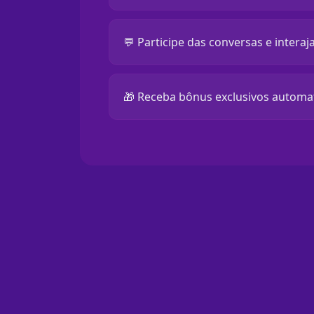
💬 Participe das conversas e interaj
🎁 Receba bônus exclusivos autom