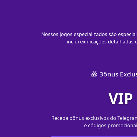
Nossos jogos especializados são especial
inclui explicações detalhadas
🎁 Bônus Exclu
VIP
Receba bônus exclusivos do Telegra
e códigos promocionai