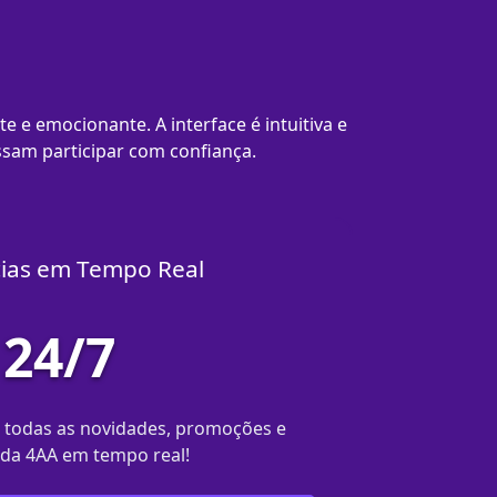
 e emocionante. A interface é intuitiva e
ssam participar com confiança.
cias em Tempo Real
24/7
e todas as novidades, promoções e
 da 4AA em tempo real!