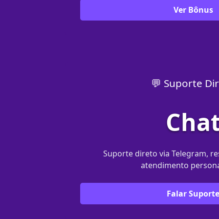
Ver Bônus
💬 Suporte Di
Cha
Suporte direto via Telegram, r
atendimento persona
Falar Suport