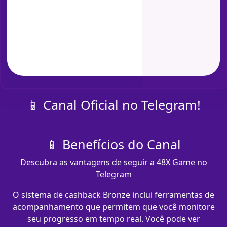
📱 Canal Oficial no Telegram!
📱 Benefícios do Canal
Descubra as vantagens de seguir a 48X Game no
Telegram
O sistema de cashback Bronze inclui ferramentas de
acompanhamento que permitem que você monitore
seu progresso em tempo real. Você pode ver