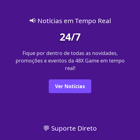
📢 Notícias em Tempo Real
24/7
Fique por dentro de todas as novidades,
promoções e eventos da 48X Game em tempo
real!
Ver Notícias
💬 Suporte Direto