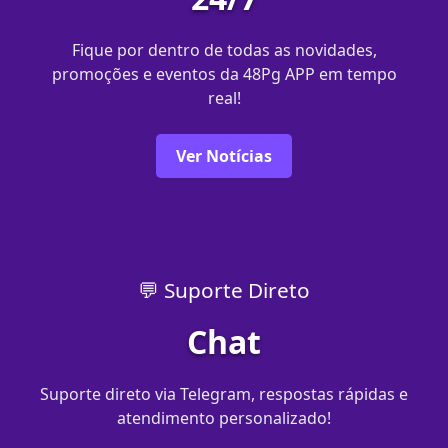
Fique por dentro de todas as novidades,
promoções e eventos da 48Pg APP em tempo
real!
Ver Notícias
💬 Suporte Direto
Chat
Suporte direto via Telegram, respostas rápidas e
atendimento personalizado!