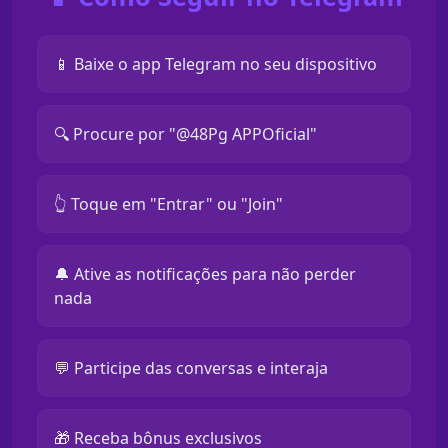
📱 Baixe o app Telegram no seu dispositivo
🔍 Procure por "@48Pg APPOficial"
👆 Toque em "Entrar" ou "Join"
🔔 Ative as notificações para não perder
nada
💬 Participe das conversas e interaja
🎁 Receba bônus exclusivos