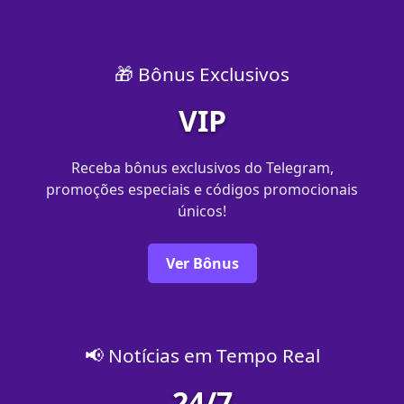
🎁 Bônus Exclusivos
VIP
Receba bônus exclusivos do Telegram,
promoções especiais e códigos promocionais
únicos!
Ver Bônus
📢 Notícias em Tempo Real
24/7