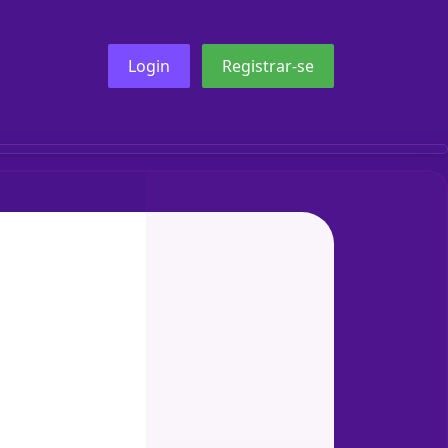
Login
Registrar-se