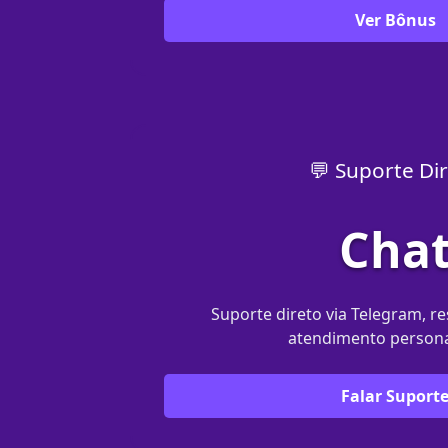
Ver Bônus
💬 Suporte Di
Cha
Suporte direto via Telegram, r
atendimento persona
Falar Suport