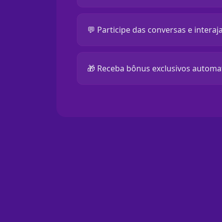
💬 Participe das conversas e interaj
🎁 Receba bônus exclusivos autom