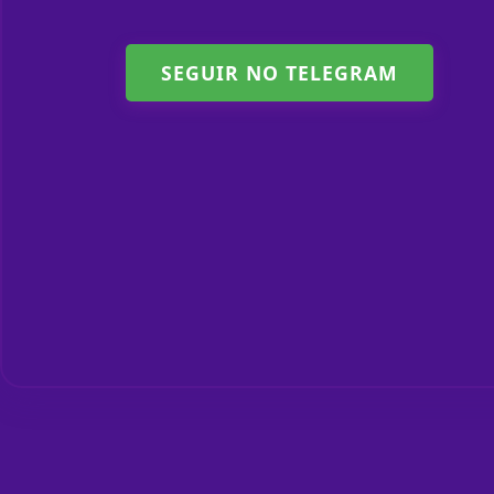
SEGUIR NO TELEGRAM