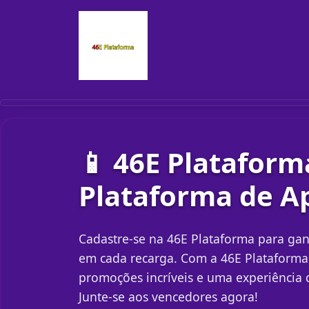
📱 46E Plataform
Plataforma de A
Cadastre-se na 46E Plataforma para ga
em cada recarga. Com a 46E Plataforma
promoções incríveis e uma experiência d
Junte-se aos vencedores agora!