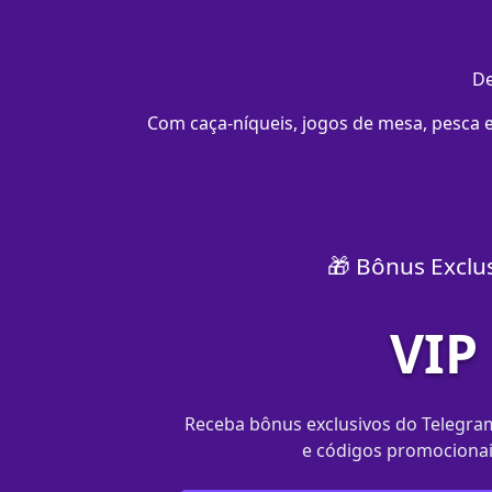
De
Com caça-níqueis, jogos de mesa, pesca 
🎁 Bônus Exclu
VIP
Receba bônus exclusivos do Telegra
e códigos promocionai