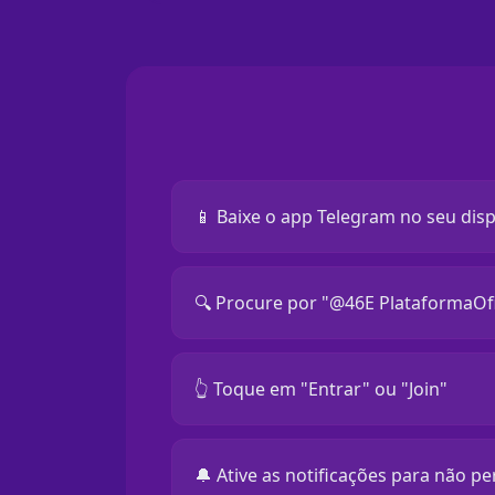
📱 Baixe o app Telegram no seu disp
🔍 Procure por "@46E PlataformaOfi
👆 Toque em "Entrar" ou "Join"
🔔 Ative as notificações para não p