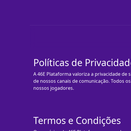
Políticas de Privacida
A 46E Plataforma valoriza a privacidade de
de nossos canais de comunicação. Todos os 
nossos jogadores.
Termos e Condições