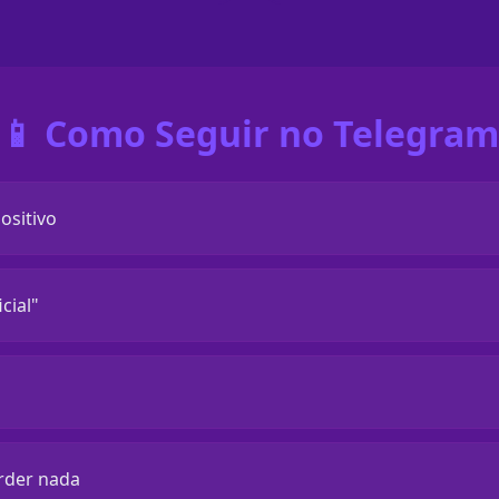
📱 Como Seguir no Telegram
ositivo
cial"
erder nada