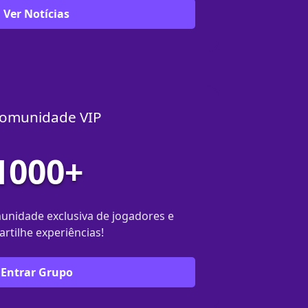
Ver Notícias
Comunidade VIP
1000+
unidade exclusiva de jogadores e
rtilhe experiências!
Entrar Grupo