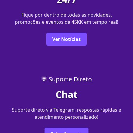
Fique por dentro de todas as novidades,
promoções e eventos da 45KK em tempo real!
Ver Notícias
💬 Suporte Direto
Chat
Suporte direto via Telegram, respostas rápidas e
atendimento personalizado!