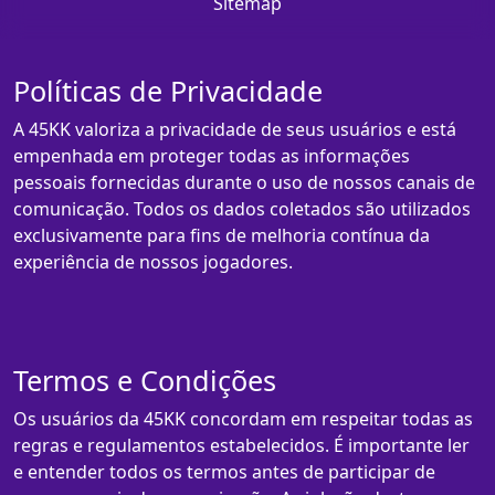
Sitemap
Políticas de Privacidade
A 45KK valoriza a privacidade de seus usuários e está
empenhada em proteger todas as informações
pessoais fornecidas durante o uso de nossos canais de
comunicação. Todos os dados coletados são utilizados
exclusivamente para fins de melhoria contínua da
experiência de nossos jogadores.
Termos e Condições
Os usuários da 45KK concordam em respeitar todas as
regras e regulamentos estabelecidos. É importante ler
e entender todos os termos antes de participar de