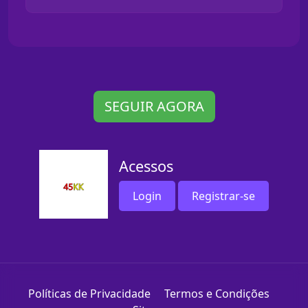
SEGUIR AGORA
Acessos
Login
Registrar-se
Políticas de Privacidade
Termos e Condições