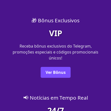
🎁 Bônus Exclusivos
VIP
Receba bônus exclusivos do Telegram,
promoções especiais e códigos promocionais
únicos!
Ver Bônus
📢 Notícias em Tempo Real
24/7