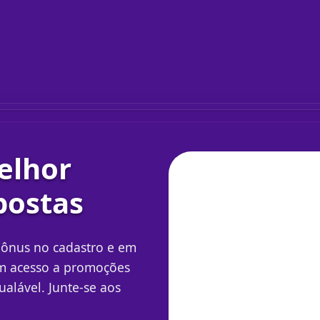
elhor
postas
bônus no cadastro e em
em acesso a promoções
ualável. Junte-se aos