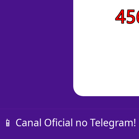
📱 Canal Oficial no Telegram!