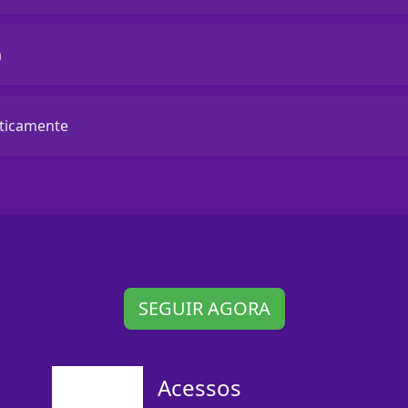
a
aticamente
SEGUIR AGORA
Acessos