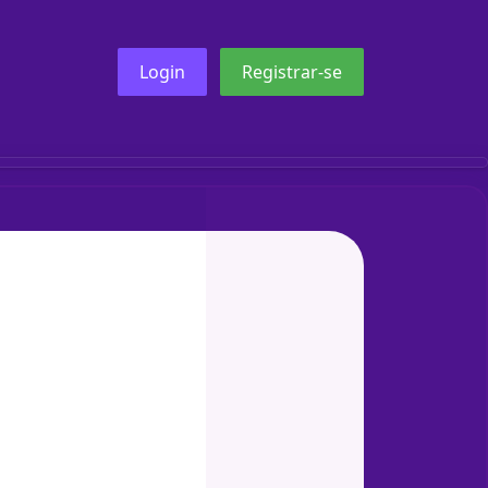
Login
Registrar-se