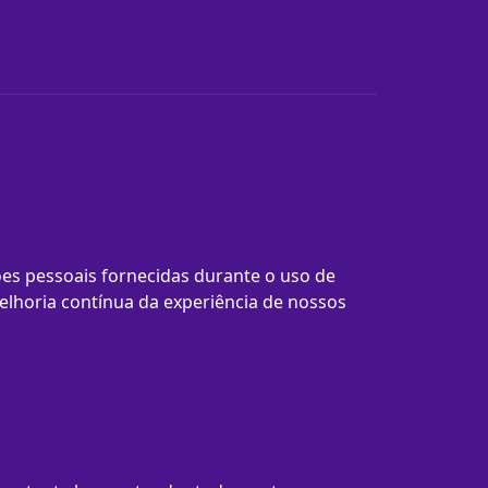
es pessoais fornecidas durante o uso de
elhoria contínua da experiência de nossos