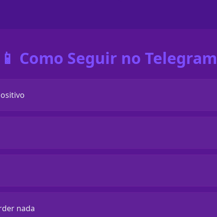
📱 Como Seguir no Telegram
ositivo
erder nada