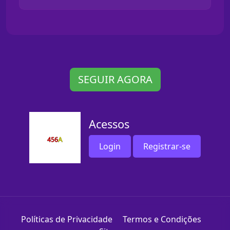
SEGUIR AGORA
Acessos
Login
Registrar-se
Políticas de Privacidade
Termos e Condições