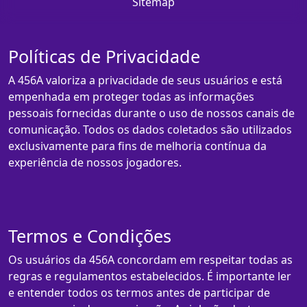
Sitemap
Políticas de Privacidade
A 456A valoriza a privacidade de seus usuários e está
empenhada em proteger todas as informações
pessoais fornecidas durante o uso de nossos canais de
comunicação. Todos os dados coletados são utilizados
exclusivamente para fins de melhoria contínua da
experiência de nossos jogadores.
Termos e Condições
Os usuários da 456A concordam em respeitar todas as
regras e regulamentos estabelecidos. É importante ler
e entender todos os termos antes de participar de