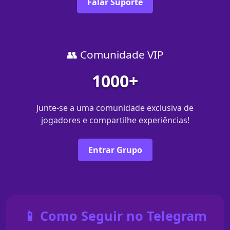
Falar Suporte
👥 Comunidade VIP
1000+
Junte-se a uma comunidade exclusiva de
jogadores e compartilhe experiências!
Entrar Grupo
📱 Como Seguir no Telegram