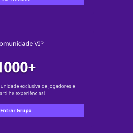
Comunidade VIP
1000+
unidade exclusiva de jogadores e
rtilhe experiências!
Entrar Grupo