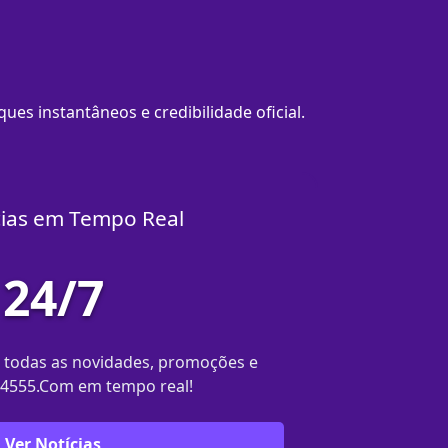
ues instantâneos e credibilidade oficial.
cias em Tempo Real
24/7
e todas as novidades, promoções e
 4555.Com em tempo real!
Ver Notícias