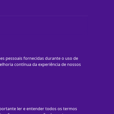
es pessoais fornecidas durante o uso de
elhoria contínua da experiência de nossos
ortante ler e entender todos os termos