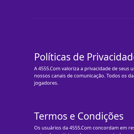
Políticas de Privacida
A 4555.Com valoriza a privacidade de seus 
nossos canais de comunicação. Todos os dad
jogadores.
Termos e Condições
Os usuários da 4555.Com concordam em resp