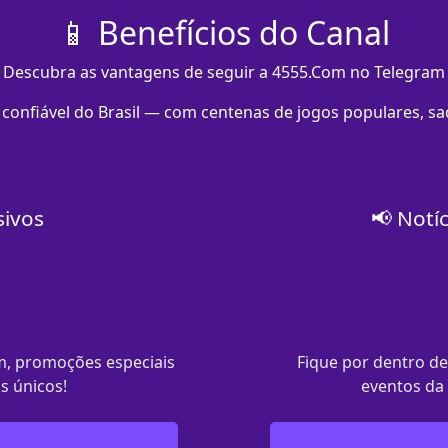
📱 Benefícios do Canal
Descubra as vantagens de seguir a 4555.Com no Telegram
 confiável do Brasil — com centenas de jogos populares, saq
sivos
📢 Notí
m, promoções especiais
Fique por dentro d
s únicos!
eventos da