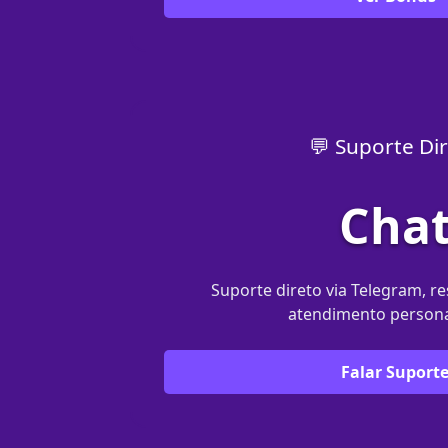
💬 Suporte Di
Cha
Suporte direto via Telegram, r
atendimento persona
Falar Suport