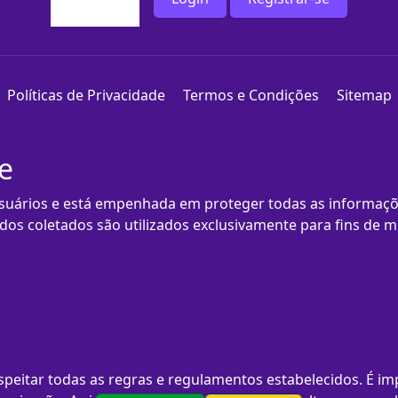
Políticas de Privacidade
Termos e Condições
Sitemap
de
usuários e está empenhada em proteger todas as informaçõ
os coletados são utilizados exclusivamente para fins de m
eitar todas as regras e regulamentos estabelecidos. É imp