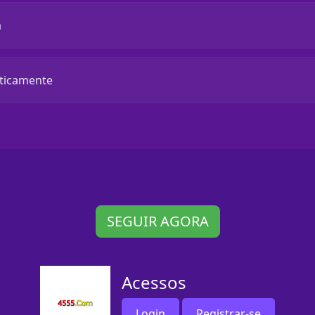
a
aticamente
SEGUIR AGORA
Acessos
Login
Registrar-se